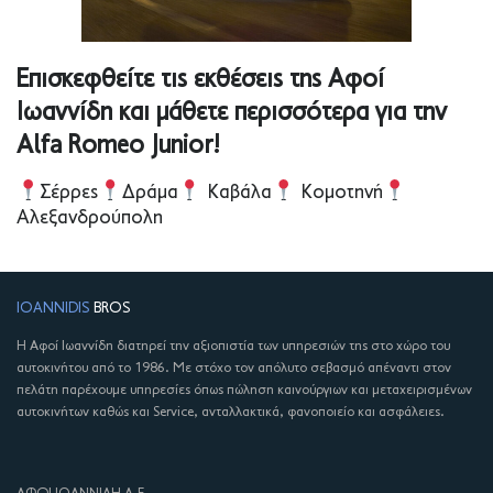
Επισκεφθείτε τις εκθέσεις της Αφοί
Ιωαννίδη και μάθετε περισσότερα για την
Alfa Romeo Junior!
Σέρρες
Δράμα
Καβάλα
Κομοτηνή
Αλεξανδρούπολη
IOANNIDIS
BROS
Η Αφοί Ιωαννίδη διατηρεί την αξιοπιστία των υπηρεσιών της στο χώρο του
αυτοκινήτου από το 1986. Με στόχο τον απόλυτο σεβασμό απέναντι στον
πελάτη παρέχουμε υπηρεσίες όπως πώληση καινούργιων και μεταχειρισμένων
αυτοκινήτων καθώς και Service, ανταλλακτικά, φανοποιείο και ασφάλειες.