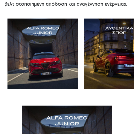
βελτιστοποιημένη απόδοση και αναγέννηση ενέργειας.