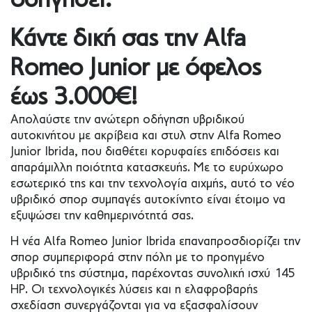
οδηγήσει.
Κάντε δική σας την
Alfa
Romeo Junior με όφελος
έως 3.000€!
Απολαύστε την ανώτερη οδήγηση υβριδικού
αυτοκινήτου με ακρίβεια και στυλ στην Alfa Romeo
Junior Ibrida, που διαθέτει κορυφαίες επιδόσεις και
απαράμιλλη ποιότητα κατασκευής. Με το ευρύχωρο
εσωτερικό της και την τεχνολογία αιχμής, αυτό το νέο
υβριδικό σπορ συμπαγές αυτοκίνητο είναι έτοιμο να
εξυψώσει την καθημερινότητά σας.
Η νέα Alfa Romeo Junior Ibrida επαναπροσδιορίζει την
σπορ συμπεριφορά στην πόλη με το προηγμένο
υβριδικό της σύστημα, παρέχοντας συνολική ισχύ 145
HP. Οι τεχνολογικές λύσεις και η ελαφροβαρής
σχεδίαση συνεργάζονται για να εξασφαλίσουν