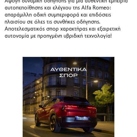
Άψογη δυναμική οδήγησης για μια αυθεντική εμπειρία
αυτοπεποίθησης και ελέγχου της Alfa Romeo:
απαράμιλλη οδική συμπεριφορά και επιδόσεις
πλαισίου σε όλες τις συνθήκες οδήγησης.
Αποτελεσματικός σπορ χαρακτήρας και εξαιρετική
αυτονομία με προηγμένη υβριδική τεχνολογία!