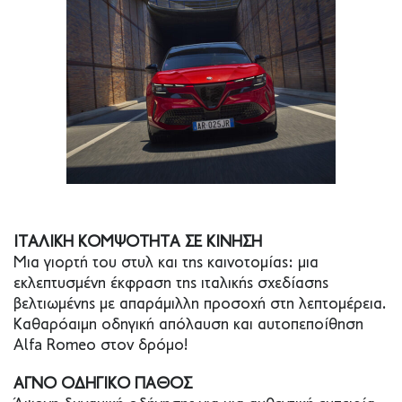
ΙΤΑΛΙΚΗ ΚΟΜΨΟΤΗΤΑ ΣΕ ΚΙΝΗΣΗ
Μια γιορτή του στυλ και της καινοτομίας: μια
εκλεπτυσμένη έκφραση της ιταλικής σχεδίασης
βελτιωμένης με απαράμιλλη προσοχή στη λεπτομέρεια.
Καθαρόαιμη οδηγική απόλαυση και αυτοπεποίθηση
Alfa Romeo στον δρόμο!
ΑΓΝΟ ΟΔΗΓΙΚΟ ΠΑΘΟΣ