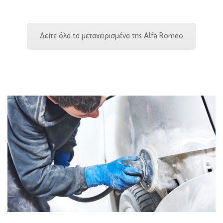
Δείτε όλα τα μεταχειρισμένα της Alfa Romeo