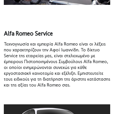
Alfa Romeo Service
Τεχνογνωσία και εμπειρία Alfa Romeo είναι οι λέξεις
που χαρακτηρίζουν την Αφοί Ιωαννίδη. Το δίκτυο
Service της εταιρείας μας, είναι στελεχωμένο με
έμπειρους Πιστοποιημένους Συμβούλους Alfa Romeo,
οι οποίοι ενημερώνονται συνεχώς για κάθε
εργοστασιακή καινοτομία και εξέλιξη. Εμπιστευτείτε
τους ειδικούς για τη διατήρηση της άριστης κατάστασης
και της αξίας του Alfa Romeo σας.