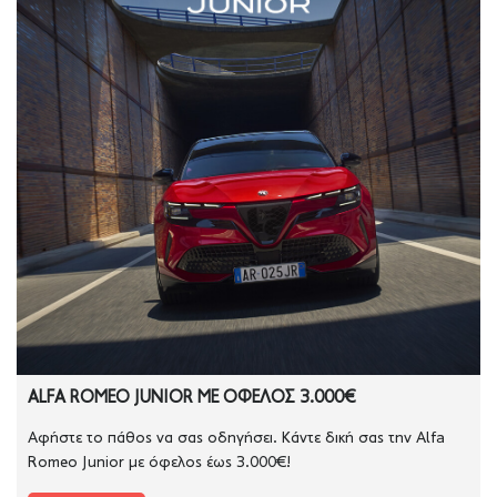
ALFA ROMEO JUNIOR ΜΕ ΟΦΕΛΟΣ 3.000€
Αφήστε το πάθος να σας οδηγήσει. Κάντε δική σας την Alfa
Romeo Junior με όφελος έως 3.000€!