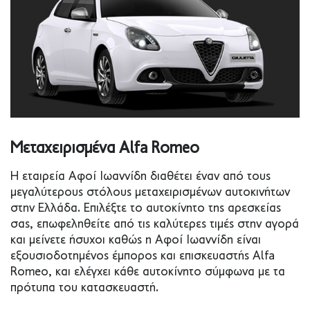
Mεταχειρισμένα Alfa Romeo
Η εταιρεία Αφοί Ιωαννίδη διαθέτει έναν από τους
μεγαλύτερους στόλους μεταχειρισμένων αυτοκινήτων
στην Ελλάδα. Επιλέξτε το αυτοκίνητο της αρεσκείας
σας, επωφεληθείτε από τις καλύτερες τιμές στην αγορά
και μείνετε ήσυχοι καθώς η Αφοί Ιωαννίδη είναι
εξουσιοδοτημένος έμπορος και επισκευαστής Alfa
Romeo, και ελέγχει κάθε αυτοκίνητο σύμφωνα με τα
πρότυπα του κατασκευαστή.