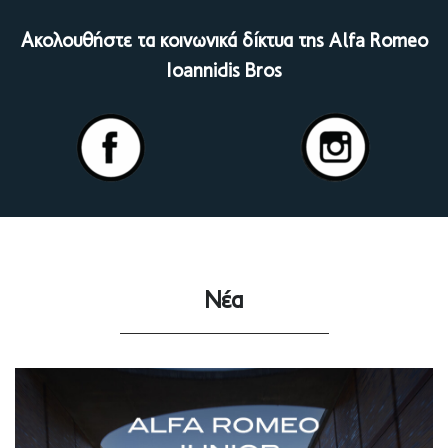
Ακολουθήστε τα κοινωνικά δίκτυα της Alfa Romeo
Ioannidis Bros
Νέα