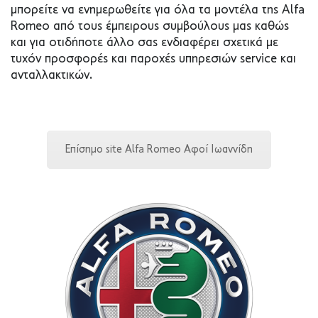
μπορείτε να ενημερωθείτε για όλα τα μοντέλα της Alfa
Romeo από τους έμπειρους συμβούλους μας καθώς
και για οτιδήποτε άλλο σας ενδιαφέρει σχετικά με
τυχόν προσφορές και παροχές υπηρεσιών service και
ανταλλακτικών.
Επίσημο site Alfa Romeo Αφοί Ιωαννίδη