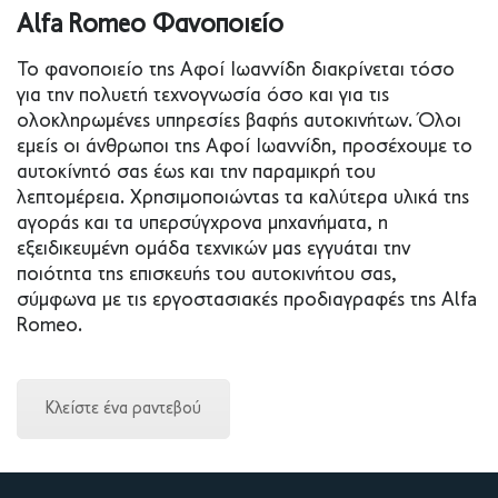
Alfa Romeo Φανοποιείο
Το φανοποιείο της Αφοί Ιωαννίδη διακρίνεται τόσο
για την πολυετή τεχνογνωσία όσο και για τις
ολοκληρωμένες υπηρεσίες βαφής αυτοκινήτων. Όλοι
εμείς οι άνθρωποι της Αφοί Ιωαννίδη, προσέχουμε το
αυτοκίνητό σας έως και την παραμικρή του
λεπτομέρεια. Χρησιμοποιώντας τα καλύτερα υλικά της
αγοράς και τα υπερσύγχρονα μηχανήματα, η
εξειδικευμένη ομάδα τεχνικών μας εγγυάται την
ποιότητα της επισκευής του αυτοκινήτου σας,
σύμφωνα με τις εργοστασιακές προδιαγραφές της Alfa
Romeo.
Κλείστε ένα ραντεβού