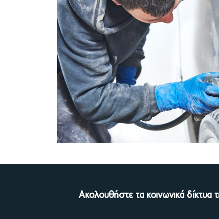
Ακολουθήστε τα κοινωνικά δίκτυα τ