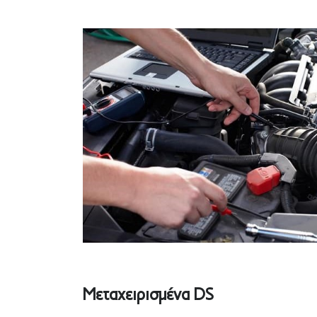
Mεταχειρισμένα DS