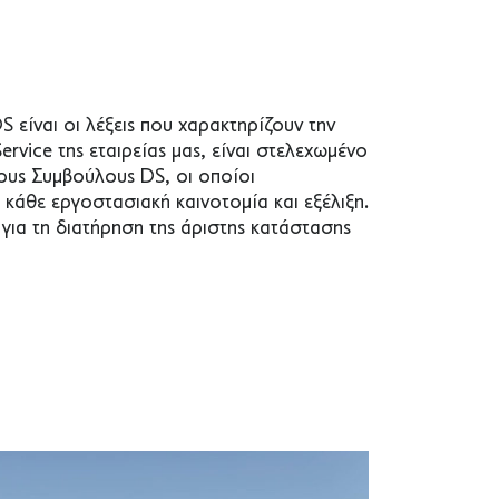
S είναι οι λέξεις που χαρακτηρίζουν την
ervice της εταιρείας μας, είναι στελεχωμένο
ους Συμβούλους DS, οι οποίοι
 κάθε εργοστασιακή καινοτομία και εξέλιξη.
ς για τη διατήρηση της άριστης κατάστασης