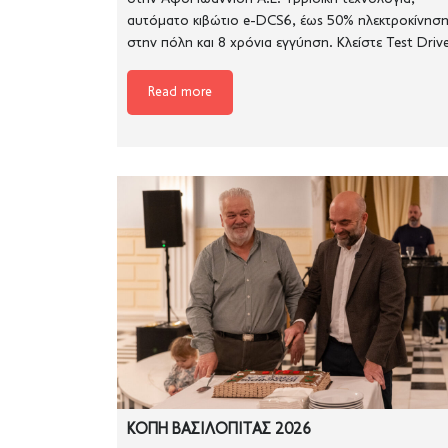
αυτόματο κιβώτιο e-DCS6, έως 50% ηλεκτροκίνησ
στην πόλη και 8 χρόνια εγγύηση. Κλείστε Test Drive
Read more
ΚΟΠΗ ΒΑΣΙΛΟΠΙΤΑΣ 2026