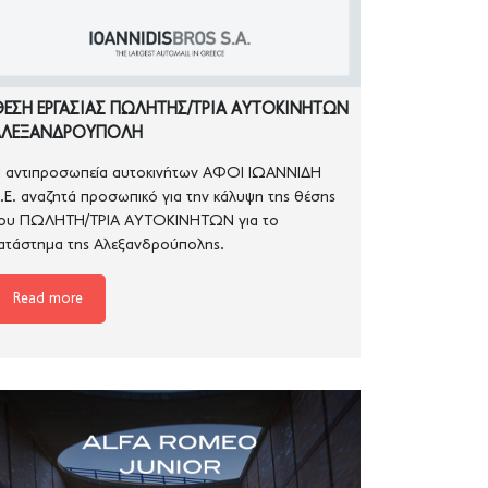
ΕΣΗ ΕΡΓΑΣΙΑΣ ΠΩΛΗΤΗΣ/ΤΡΙΑ ΑΥΤΟΚΙΝΗΤΩΝ
ΑΛΕΞΑΝΔΡΟΥΠΟΛΗ
 αντιπροσωπεία αυτοκινήτων ΑΦΟΙ ΙΩΑΝΝΙΔΗ
.Ε. αναζητά προσωπικό για την κάλυψη της θέσης
ου ΠΩΛΗΤΗ/ΤΡΙΑ ΑΥΤΟΚΙΝΗΤΩΝ για το
ατάστημα της Αλεξανδρούπολης.
Read more