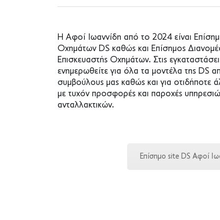
Η Αφοί Ιωαννίδη από το 2024 είναι Επίσ
Οχημάτων DS καθώς και Επίσημος Διανομέα
Επισκευαστής Οχημάτων. Στις εγκαταστάσει
ενημερωθείτε για όλα τα μοντέλα της DS α
συμβούλους μας καθώς και για οτιδήποτε ά
με τυχόν προσφορές και παροχές υπηρεσιών
ανταλλακτικών.
Επίσημο site DS Αφοί Ιω