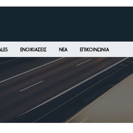
ALES
ΕΝΟΙΚΙΆΣΕΙΣ
ΝΕΑ
ΕΠΙΚΟΙΝΩΝΊΑ