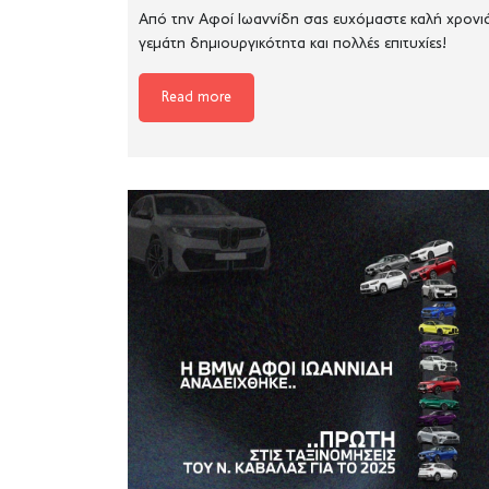
Από την Αφοί Ιωαννίδη σας ευχόμαστε καλή χρονι
γεμάτη δημιουργικότητα και πολλές επιτυχίες!
Read more