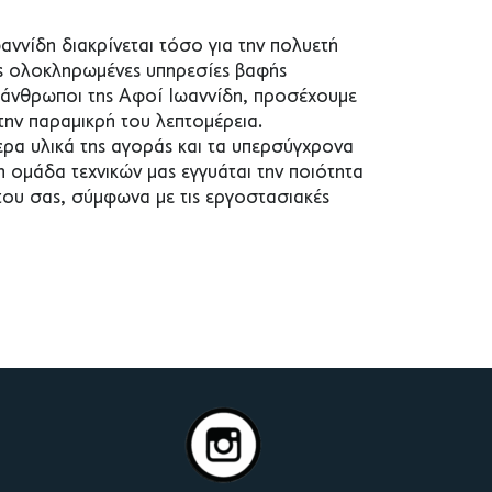
αννίδη διακρίνεται τόσο για την πολυετή
ις ολοκληρωμένες υπηρεσίες βαφής
ι άνθρωποι της Αφοί Ιωαννίδη, προσέχουμε
την παραμικρή του λεπτομέρεια.
ρα υλικά της αγοράς και τα υπερσύγχρονα
η ομάδα τεχνικών μας εγγυάται την ποιότητα
ήτου σας, σύμφωνα με τις εργοστασιακές