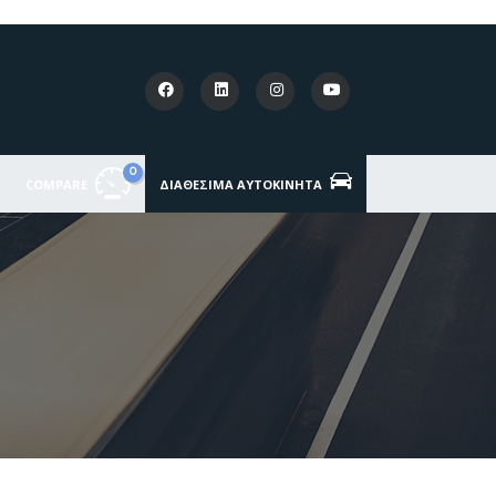
0
COMPARE
ΔΙΑΘΈΣΙΜΑ ΑΥΤΟΚΊΝΗΤΑ