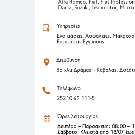
Alfa Romeo, Fiat, Fiat Profession
Dacia, Suzuki, Leapmotor, Μεταχ
Υπηρεσίες
Ενοικιάσεις, Ασφάλειες, Μακροχρ
Επεκτάσεις Εγγύησης
Διεύθυνση
8ο χλμ Δράμας – Καβάλας, Δοξά
Τηλέφωνο
25210 69 111-5
Ώρες λειτουργίας
Δευτέρα – Παρασκευή: 08:00 – 1
Σάββατο: Κλειστά από 18/07 έως