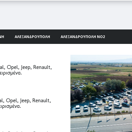
ΝΉ
ΑΛΕΞΑΝΔΡΟΎΠΟΛΗ
ΑΛΕΞΑΝΔΡΟΎΠΟΛΗ ΝΟ2
al, Opel, Jeep, Renault,
ειρισμένα.
l, Opel, Jeep, Renault,
ιρισμένα.