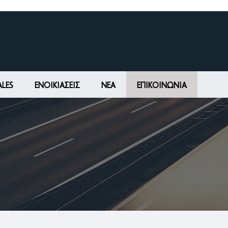
ALES
ΕΝΟΙΚΙΆΣΕΙΣ
ΝΕΑ
ΕΠΙΚΟΙΝΩΝΊΑ