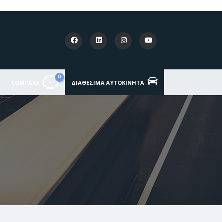
0
COMPARE
ΔΙΑΘΈΣΙΜΑ ΑΥΤΟΚΊΝΗΤΑ