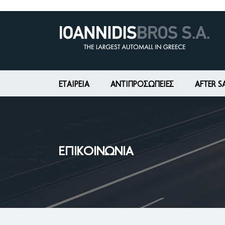
ΕΤΑΙΡΕΊΑ
ΑΝΤΙΠΡΟΣΩΠΕΙΕΣ
AFTER S
ΕΠΙΚΟΙΝΩΝΊΑ