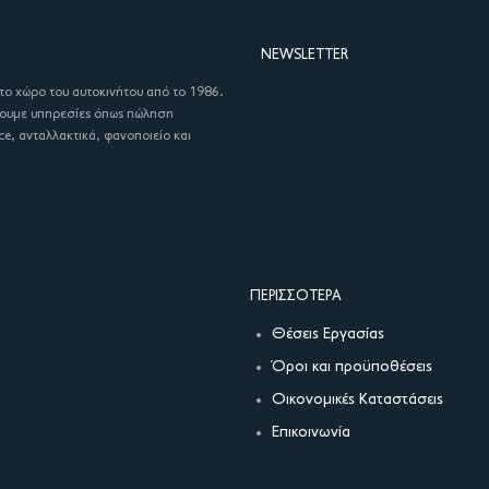
NEWSLETTER
στο χώρο του αυτοκινήτου από το 1986.
χουμε υπηρεσίες όπως πώληση
ce, ανταλλακτικά, φανοποιείο και
ΠΕΡΙΣΣΌΤΕΡΑ
Θέσεις Εργασίας
Όροι και προϋποθέσεις
Οικονομικές Καταστάσεις
Επικοινωνία