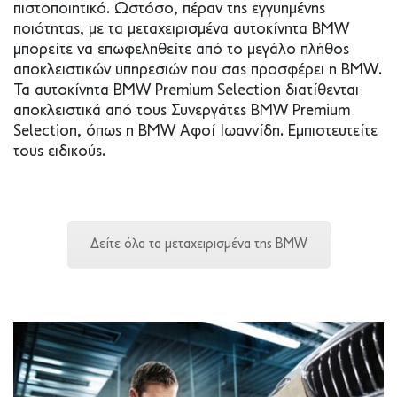
πιστοποιητικό. Ωστόσο, πέραν της εγγυημένης
ποιότητας, με τα μεταχειρισμένα αυτοκίνητα BMW
μπορείτε να επωφεληθείτε από το μεγάλο πλήθος
αποκλειστικών υπηρεσιών που σας προσφέρει η BMW.
Τα αυτοκίνητα BMW Premium Selection διατίθενται
αποκλειστικά από τους Συνεργάτες BMW Premium
Selection, όπως η BMW Αφοί Ιωαννίδη. Εμπιστευτείτε
τους ειδικούς.
Δείτε όλα τα μεταχειρισμένα της BMW