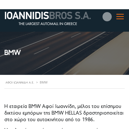
BMW
>
BMW
ΑΦΟΊ ΙΩΑΝΝΊΔΗ Α.Ε.
Η εταιρεία BMW Αφοί Ιωαννίδη, μέλος του επίσημου
δικτύου εμπόρων της BMW HELLAS δραστηριοποιείται
στο χώρο του αυτοκινήτου από το 1986.