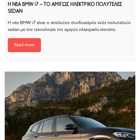
H NEA BMW i7 – ΤΟ ΑΜΙΓΩΣ ΗΛΕΚΤΡΙΚΟ ΠΟΛΥΤΕΛΕΣ
SEDAN
Η νέα BMW i7 είναι ο απόλυτος συνδυασμός ενός πολυτελούς
sedan με την τεχνολογία της αμιγώς ηλεκτρικής κίνησης.
Read more