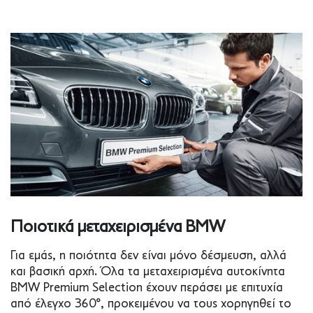
Ποιοτικά μεταχειρισμένα BMW
Για εμάς, η ποιότητα δεν είναι μόνο δέσμευση, αλλά
και βασική αρχή. Όλα τα μεταχειρισμένα αυτοκίνητα
BMW Premium Selection έχουν περάσει με επιτυχία
από έλεγχο 360°, προκειμένου να τους χορηγηθεί το