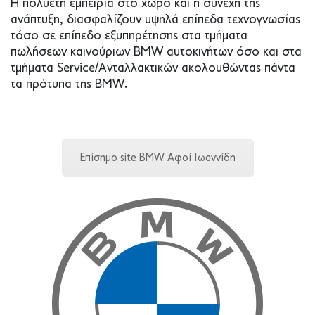
Η πολυετή εμπειρία στο χώρο και η συνεχή της
ανάπτυξη, διασφαλίζουν υψηλά επίπεδα τεχνογνωσίας
τόσο σε επίπεδο εξυπηρέτησης στα τμήματα
πωλήσεων καινούριων BMW αυτοκινήτων όσο και στα
τμήματα Service/Ανταλλακτικών ακολουθώντας πάντα
τα πρότυπα της BMW.
Επίσημο site BMW Αφοί Ιωαννίδη