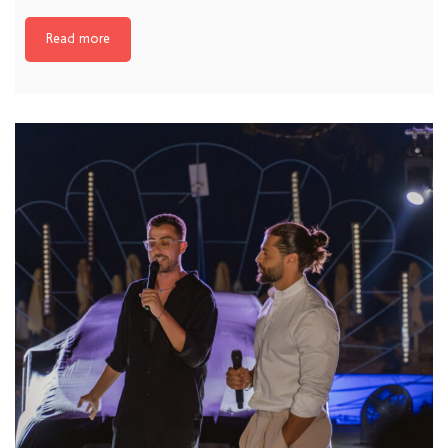
Read more