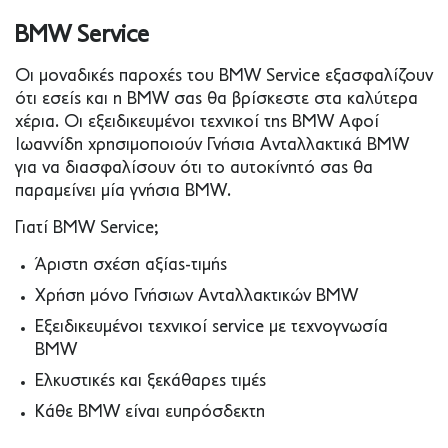
BMW Service
Οι μοναδικές παροχές του BMW Service εξασφαλίζουν
ότι εσείς και η BMW σας θα βρίσκεστε στα καλύτερα
χέρια. Οι εξειδικευμένοι τεχνικοί της BMW Αφοί
Ιωαννίδη χρησιμοποιούν Γνήσια Ανταλλακτικά BMW
για να διασφαλίσουν ότι το αυτοκίνητό σας θα
παραμείνει μία γνήσια BMW.
Γιατί BMW Service;
Άριστη σχέση αξίας-τιμής
Χρήση μόνο Γνήσιων Ανταλλακτικών BMW
Εξειδικευμένοι τεχνικοί service με τεχνογνωσία
BMW
Ελκυστικές και ξεκάθαρες τιμές
Κάθε BMW είναι ευπρόσδεκτη