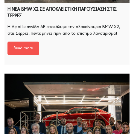
Η ΝΕΑ BMW X2 ΣΕ ΑΠΟΚΛΕΙΣΤΙΚΗ ΠΑΡΟΥΣΙΑΣΗ ΣΤΙΣ
ΣΕΡΡΕΣ
Η Αφοί Ιωαννίδη ΑΕ αποκάλυψε την ολοκαίνουρια ΒMW X2,
στις Σέρρες, πέντε μήνες πριν από το επίσημο λανσάρισμα!
Read more