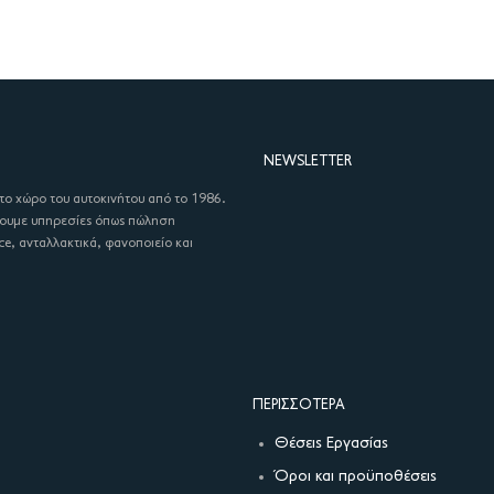
NEWSLETTER
στο χώρο του αυτοκινήτου από το 1986.
χουμε υπηρεσίες όπως πώληση
ce, ανταλλακτικά, φανοποιείο και
ΠΕΡΙΣΣΌΤΕΡΑ
Θέσεις Εργασίας
Όροι και προϋποθέσεις