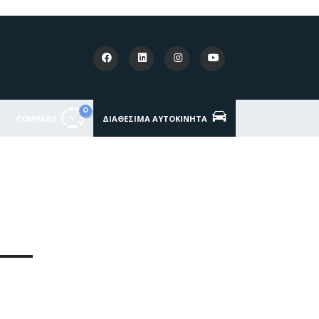
0
COMPARE
ΔΙΑΘΈΣΙΜΑ ΑΥΤΟΚΊΝΗΤΑ