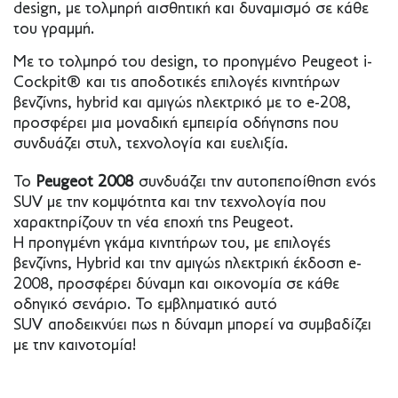
design, με τολμηρή αισθητική και δυναμισμό σε κάθε
του γραμμή.
Με το τολμηρό του design, το προηγμένο Peugeot i-
Cockpit® και τις αποδοτικές επιλογές κινητήρων
βενζίνης, hybrid και αμιγώς ηλεκτρικό με το e-208,
προσφέρει μια μοναδική εμπειρία οδήγησης που
συνδυάζει στυλ, τεχνολογία και ευελιξία.
Το
Peugeot 2008
συνδυάζει την αυτοπεποίθηση ενός
SUV με την κομψότητα και την τεχνολογία που
χαρακτηρίζουν τη νέα εποχή της Peugeot.
Η προηγμένη γκάμα κινητήρων του, με επιλογές
βενζίνης, Hybrid και την αμιγώς ηλεκτρική έκδοση e-
2008, προσφέρει δύναμη και οικονομία σε κάθε
οδηγικό σενάριο. Το εμβληματικό αυτό
SUV αποδεικνύει πως η δύναμη μπορεί να συμβαδίζει
με την καινοτομία!