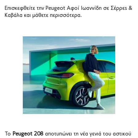
Επισκεφθείτε την Peugeot Αφοί Ιωαννίδη σε Σέρρες &
Καβάλα και μάθετε περισσότερα.
Το
Peugeot 208
αποτυπώνει τη νέα γενιά του αστικού