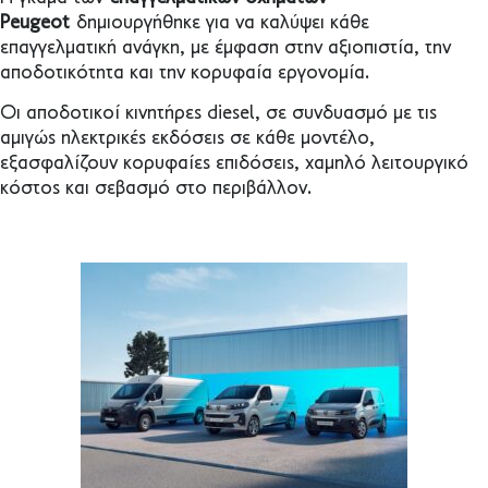
Peugeot
δημιουργήθηκε για να καλύψει κάθε
επαγγελματική ανάγκη, με έμφαση στην αξιοπιστία, την
αποδοτικότητα και την κορυφαία εργονομία.
Οι αποδοτικοί κινητήρες diesel, σε συνδυασμό με τις
αμιγώς ηλεκτρικές εκδόσεις σε κάθε μοντέλο,
εξασφαλίζουν κορυφαίες επιδόσεις, χαμηλό λειτουργικό
κόστος και σεβασμό στο περιβάλλον.