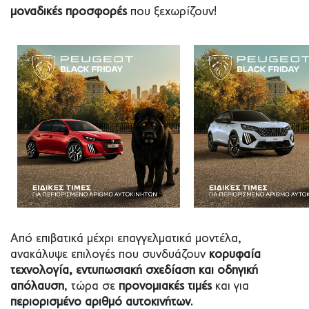
μοναδικές προσφορές
που ξεχωρίζουν!
Από επιβατικά μέχρι επαγγελματικά μοντέλα,
ανακάλυψε επιλογές που συνδυάζουν
κορυφαία
τεχνολογία, εντυπωσιακή σχεδίαση και οδηγική
απόλαυση
, τώρα σε
προνομιακές τιμές
και για
περιορισμένο αριθμό αυτοκινήτων
.