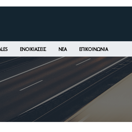
ALES
ΕΝΟΙΚΙΆΣΕΙΣ
ΝΕΑ
ΕΠΙΚΟΙΝΩΝΊΑ