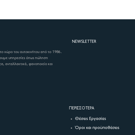
NEWSLETTER
στο χώρο του αυτοκινήτου από το 1986.
χουμε υπηρεσίες όπως πώληση
ce, ανταλλακτικά, φανοποιείο και
ΠΕΡΙΣΣΌΤΕΡΑ
Θέσεις Εργασίας
Όροι και προϋποθέσεις