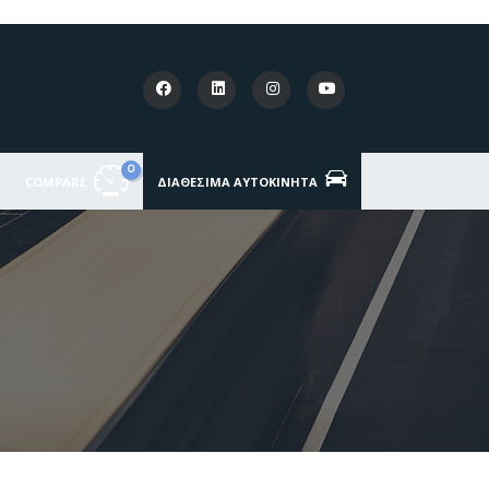
0
COMPARE
ΔΙΑΘΈΣΙΜΑ ΑΥΤΟΚΊΝΗΤΑ