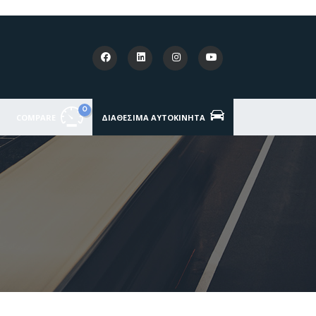
0
COMPARE
ΔΙΑΘΈΣΙΜΑ ΑΥΤΟΚΊΝΗΤΑ