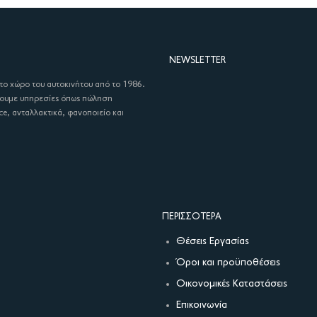
NEWSLETTER
στο χώρο του αυτοκινήτου από το 1986.
χουμε υπηρεσίες όπως πώληση
ce, ανταλλακτικά, φανοποιείο και
ΠΕΡΙΣΣΌΤΕΡΑ
Θέσεις Εργασίας
Όροι και προϋποθέσεις
Οικονομικές Καταστάσεις
Επικοινωνία