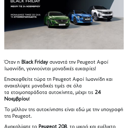
Όταν η
Black Friday
συναντά την Peugeot Αφοί
Ιωαννίδη, γεννιούνται μοναδικές ευκαιρίες!
Επισκεφθείτε τώρα τη Peugeot Αφοί Ιωαννίδη και
ανακαλύψτε μοναδικές τιμές σε όλα
τα ετοιμοπαράδοτα αυτοκίνητα, μέχρι τις
24
Νοεμβρίου
!
Το μέλλον της αυτοκίνησης είναι εδώ με την υπογραφή
της Peugeot.
Ανακαλύψτε το
Peugeot 208
, το μικρό και ευέλικτο