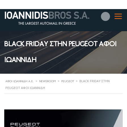
BLACK FRIDAY ΣΤΗΝ PEUGEOT ΑΦΟΙ
ΙΩΑΝΝΙΔΗ
>
>
>
BLACK FRIDAY ΣΤΗΝ
ΑΦΟΊ ΙΩΑΝΝΊΔΗ Α.Ε.
NEWSROOM
PEUGEOT
PEUGEOT ΑΦΟΙ ΙΩΑΝΝΙΔΗ