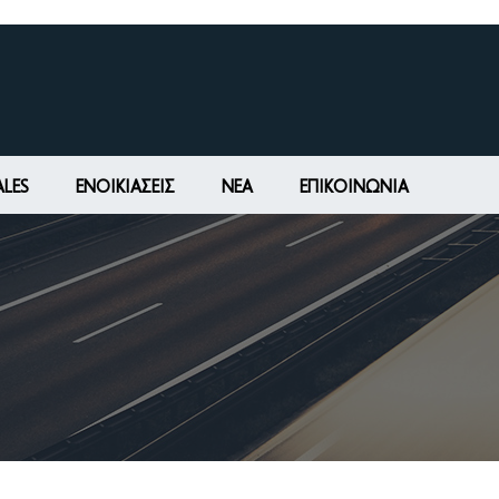
ALES
ΕΝΟΙΚΙΆΣΕΙΣ
ΝΕΑ
ΕΠΙΚΟΙΝΩΝΊΑ