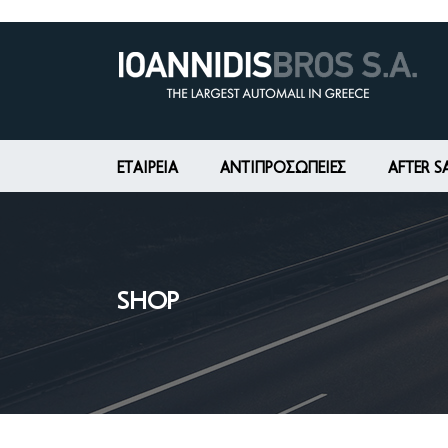
ΕΤΑΙΡΕΊΑ
ΑΝΤΙΠΡΟΣΩΠΕΙΕΣ
AFTER S
SHOP