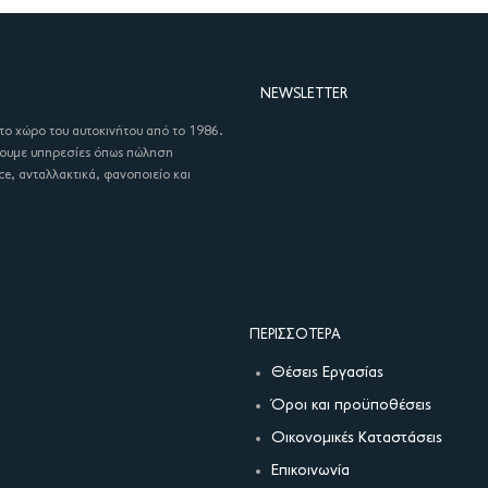
NEWSLETTER
στο χώρο του αυτοκινήτου από το 1986.
χουμε υπηρεσίες όπως πώληση
ce, ανταλλακτικά, φανοποιείο και
ΠΕΡΙΣΣΌΤΕΡΑ
Θέσεις Εργασίας
Όροι και προϋποθέσεις
Οικονομικές Καταστάσεις
Επικοινωνία