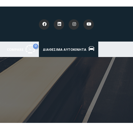
0
COMPARE
ΔΙΑΘΈΣΙΜΑ ΑΥΤΟΚΊΝΗΤΑ