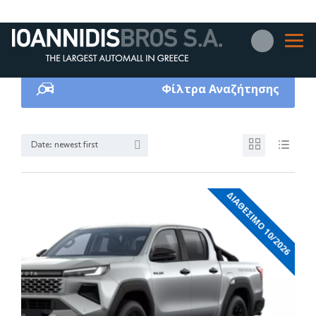
Φίλτρα Αναζήτησης
Date: newest first
ΔΙΑΘΕΣΙΜΟ 10/2026