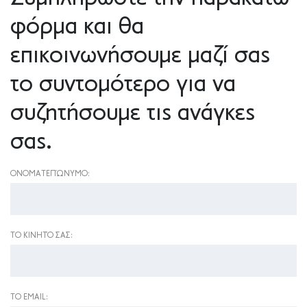
φόρμα και θα
επικοινωνήσουμε μαζί σας
το συντομότερο για να
συζητήσουμε τις ανάγκες
σας.
ΟΝΟΜΑΤΕΠΏΝΥΜΟ:
ΤΟ ΚΙΝΗΤΌ ΣΑΣ:
ΤΟ EMAIL: