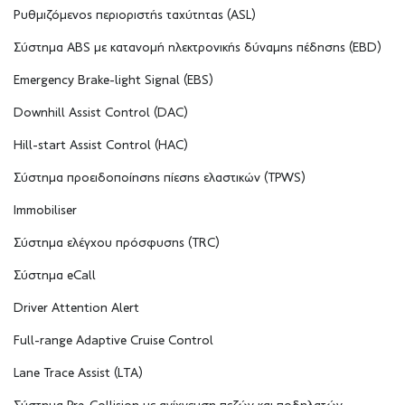
Ρυθμιζόμενος περιοριστής ταχύτητας (ASL)
Σύστημα ABS με κατανομή ηλεκτρονικής δύναμης πέδησης (EBD)
Emergency Brake-light Signal (EBS)
Downhill Assist Control (DAC)
Hill-start Assist Control (HAC)
Σύστημα προειδοποίησης πίεσης ελαστικών (TPWS)
Immobiliser
Σύστημα ελέγχου πρόσφυσης (TRC)
Σύστημα eCall
Driver Attention Alert
Full-range Adaptive Cruise Control
Lane Trace Assist (LTA)