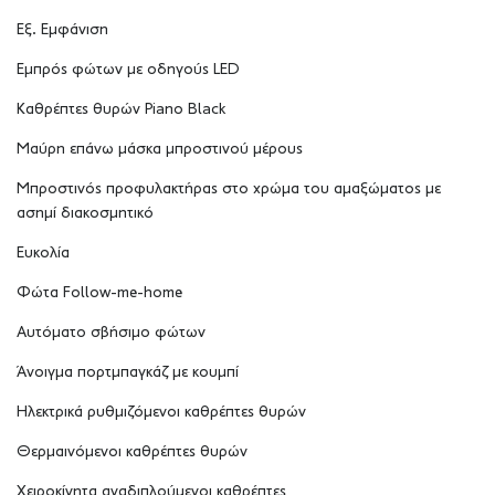
Εξ. Εμφάνιση
Εμπρός φώτων με οδηγούς LED
Καθρέπτες θυρών Piano Black
Μαύρη επάνω μάσκα μπροστινού μέρους
Μπροστινός προφυλακτήρας στο χρώμα του αμαξώματος με
ασημί διακοσμητικό
Ευκολία
Φώτα Follow-me-home
Αυτόματο σβήσιμο φώτων
Άνοιγμα πορτμπαγκάζ με κουμπί
Ηλεκτρικά ρυθμιζόμενοι καθρέπτες θυρών
Θερμαινόμενοι καθρέπτες θυρών
Χειροκίνητα αναδιπλούμενοι καθρέπτες