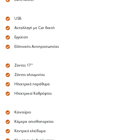
USB
Ανταλλαγή με Car δεκτή
Εγγύηση
Ελληνικής Αντιπροσωπείας
Ζαντες 17"
Ζάντες αλουμινίου
Ηλεκτρικά παράθυρα
Ηλεκτρικοί Καθρέφτες
Καινούριο
Κάμερα οπισθοπορείας
Κεντρικό κλείδωμα