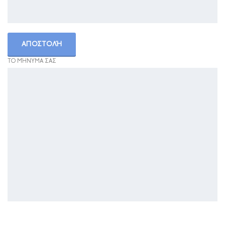
ΤΟ ΜΉΝΥΜΑ ΣΑΣ