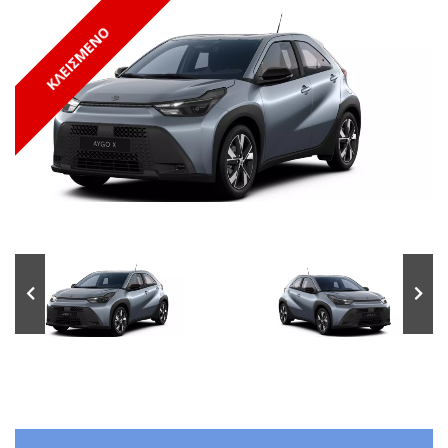
ΚΛΕΙΣΜΕΝΟ