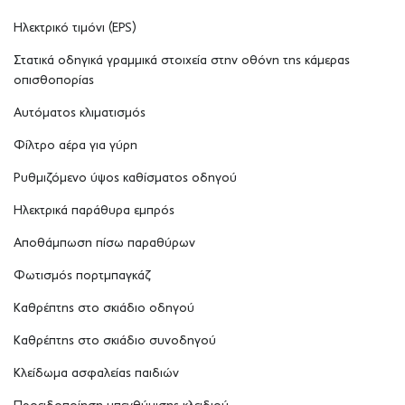
Ηλεκτρικό τιμόνι (EPS)
Στατικά οδηγικά γραμμικά στοιχεία στην οθόνη της κάμερας
οπισθοπορίας
Αυτόματος κλιματισμός
Φίλτρο αέρα για γύρη
Ρυθμιζόμενο ύψος καθίσματος οδηγού
Ηλεκτρικά παράθυρα εμπρός
Αποθάμπωση πίσω παραθύρων
Φωτισμός πορτμπαγκάζ
Καθρέπτης στο σκιάδιο οδηγού
Καθρέπτης στο σκιάδιο συνοδηγού
Κλείδωμα ασφαλείας παιδιών