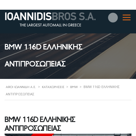
BMW 116D ΕΛΛΗΝΙΚΗΣ
ΑΝΤΙΠΡΟΣΩΠΕΙΑΣ
>
>
>
BMW 116D ΕΛΛΗΝΙΚΗΣ
ΑΦΟΊ ΙΩΑΝΝΊΔΗ Α.Ε.
ΚΑΤΑΧΩΡΉΣΕΙΣ
BMW
ΑΝΤΙΠΡΟΣΩΠΕΙΑΣ
BMW 116D ΕΛΛΗΝΙΚΗΣ
ΑΝΤΙΠΡΟΣΩΠΕΙΑΣ