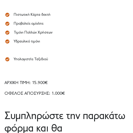
Πιστωτική Κάρτα δεκτή
Προβολείς ομίχλης
Τιμόνι Πολλών Χρήσεων
Υδραυλικό τιμόνι
Υπολογιστής Ταξιδιού
ΑΡΧΙΚΗ ΤΙΜΗ: 15.900€
ΟΦΕΛΟΣ ΑΠΟΣΥΡΣΗΣ: 1.000€
Συμπληρώστε την παρακάτω
φόρμα και θα