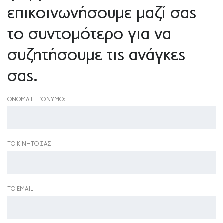
επικοινωνήσουμε μαζί σας
το συντομότερο για να
συζητήσουμε τις ανάγκες
σας.
ΟΝΟΜΑΤΕΠΏΝΥΜΟ:
ΤΟ ΚΙΝΗΤΌ ΣΑΣ:
ΤΟ EMAIL: