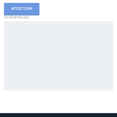
ΤΟ ΜΉΝΥΜΑ ΣΑΣ