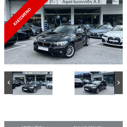
ΚΛΕΙΣΜΕΝΟ