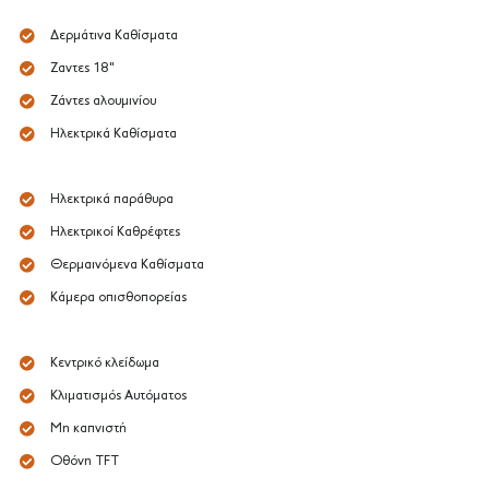
Δερμάτινα Καθίσματα
Ζαντες 18"
Ζάντες αλουμινίου
Ηλεκτρικά Καθίσματα
Ηλεκτρικά παράθυρα
Ηλεκτρικοί Καθρέφτες
Θερμαινόμενα Καθίσματα
Κάμερα οπισθοπορείας
Κεντρικό κλείδωμα
Κλιματισμός Αυτόματος
Μη καπνιστή
Οθόνη TFT