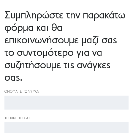
Συμπληρώστε την παρακάτω
φόρμα και θα
επικοινωνήσουμε μαζί σας
το συντομότερο για να
συζητήσουμε τις ανάγκες
σας.
ΟΝΟΜΑΤΕΠΏΝΥΜΟ:
ΤΟ ΚΙΝΗΤΌ ΣΑΣ: