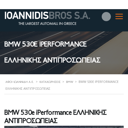
BMW 530E IPERFORMANCE
ΕΛΛΗΝΙΚΗΣ ΑΝΤΙΠΡΟΣΩΠΕΙΑΣ
>
>
>
BMW 530E IPERFORMANCE
ΑΦΟΊ ΙΩΑΝΝΊΔΗ Α.Ε.
ΚΑΤΑΧΩΡΉΣΕΙΣ
BMW
ΕΛΛΗΝΙΚΗΣ ΑΝΤΙΠΡΟΣΩΠΕΙΑΣ
BMW 530e iPerformance ΕΛΛΗΝΙΚΗΣ
ΑΝΤΙΠΡΟΣΩΠΕΙΑΣ