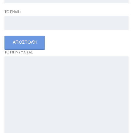
ΤΟ EMAIL:
ΤΟ ΜΉΝΥΜΑ ΣΑΣ