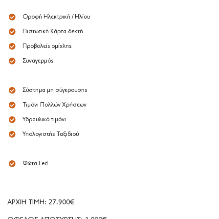
Οροφή Ηλεκτρική / Ηλίου
Πιστωτική Κάρτα δεκτή
Προβολείς ομίχλης
Συναγερμός
Σύστημα μη σύγκρουσης
Τιμόνι Πολλών Χρήσεων
Υδραυλικό τιμόνι
Υπολογιστής Ταξιδιού
Φώτα Led
ΑΡΧΙΗ ΤΙΜΗ: 27.900€