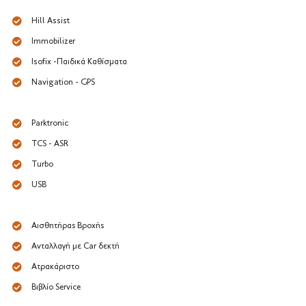
Hill Assist
Immobilizer
Isofix -Παιδικά Καθίσματα
Navigation - GPS
Parktronic
TCS - ASR
Turbo
USB
Αισθητήρας Βροχής
Ανταλλαγή με Car δεκτή
Ατρακάριστο
Βιβλίο Service