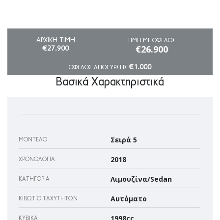
ΑΡΧΙΚΗ ΤΙΜΗ
ΤΙΜΗ ΜΕ ΟΦΕΛΟΣ
€26.900
€27.900
€1.000
ΟΦΕΛΟΣ ΑΠΟΣΥΡΣΗΣ
Βασικά Χαρακτηριστικά
Σειρά 5
ΜΟΝΤΈΛΟ
2018
ΧΡΟΝΟΛΟΓΊΑ
Λιμουζίνα/Sedan
ΚΑΤΗΓΟΡΊΑ
Αυτόματο
ΚΙΒΏΤΙΟ ΤΑΧΥΤΉΤΩΝ
1998cc
ΚΥΒΙΚΆ