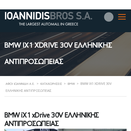
BMW IX1 XDRIVE 30V ΕΛΛΗΝΙΚΗΣ
ΑΝΤΙΠΡΟΣΩΠΕΙΑΣ
>
>
>
BMW IX1 XDRIVE 30V
ΑΦΟΊ ΙΩΑΝΝΊΔΗ Α.Ε.
ΚΑΤΑΧΩΡΉΣΕΙΣ
BMW
ΕΛΛΗΝΙΚΗΣ ΑΝΤΙΠΡΟΣΩΠΕΙΑΣ
BMW iX1 xDrive 30V ΕΛΛΗΝΙΚΗΣ
ΑΝΤΙΠΡΟΣΩΠΕΙΑΣ