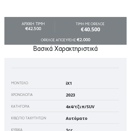
ΑΡΧΙΚΗ ΤΙΜΗ
ΤΙΜΗ ΜΕ ΟΦΕΛΟΣ
€40.500
€42.500
€2.000
ΟΦΕΛΟΣ ΑΠΟΣΥΡΣΗΣ
Βασικά Χαρακτηριστικά
iX1
ΜΟΝΤΈΛΟ
2023
ΧΡΟΝΟΛΟΓΊΑ
4x4/τζιπ/SUV
ΚΑΤΗΓΟΡΊΑ
Αυτόματο
ΚΙΒΏΤΙΟ ΤΑΧΥΤΉΤΩΝ
1cc
ΚΥΒΙΚΆ