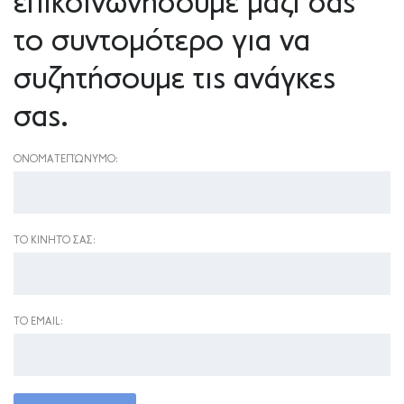
επικοινωνήσουμε μαζί σας
το συντομότερο για να
συζητήσουμε τις ανάγκες
σας.
ΟΝΟΜΑΤΕΠΏΝΥΜΟ:
ΤΟ ΚΙΝΗΤΌ ΣΑΣ:
ΤΟ EMAIL: