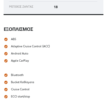
18
ΜΈΓΕΘΟΣ ΖΆΝΤΑΣ
ΕΞΟΠΛΙΣΜΌΣ
ABS
Adaptive Cruise Control (ACC)
Android Auto
Apple CarPlay
Bluetooth
Bucket Καθίσματα
Cruise Control
ECO start/stop