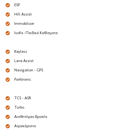
ESP
Hill Assist
Immobilizer
Isofix -Παιδικά Καθίσματα
Keyless
Lane Assist
Navigation - GPS
Parktronic
TCS - ASR
Turbo
Αισθητήρας Βροχής
Ατρακάριστο