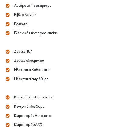
Αυτόματο Παρκάρισμα
Βιβλίο Service
Εγγύηση
Ελληνικής Αντιπροσωπείας
Ζαντες 18"
Ζάντες αλουμινίου
Ηλεκτρικά Καθίσματα
Ηλεκτρικά παράθυρα
Κάμερα οπισθοπορείας
Κεντρικό κλείδωμα
Κλιματισμός Αυτόματος
Κλιματισμός(A/C)