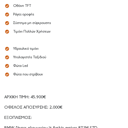
Οθόνη TFT
Ράγες οροφής
Σύστημα μη σύγκρουσης
Τιμόνι Πολλών Χρήσεων
Υδραυλικό τιμόνι
Υπολογιστής Ταξιδιού
Φώτα Led
Φώτα που στρίβουν
ΑΡΧΙΚΗ ΤΙΜΗ: 45.900€
ΟΦΕΛΟΣ ΑΠΟΣΥΡΣΗΣ: 2.000€
ΕΞΟΠΛΙΣΜΟΣ: