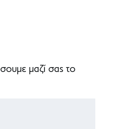
σουμε μαζί σας το