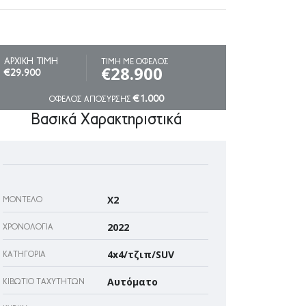
ΑΡΧΙΚΗ ΤΙΜΗ
ΤΙΜΗ ΜΕ ΟΦΕΛΟΣ
€28.900
€29.900
€1.000
ΟΦΕΛΟΣ ΑΠΟΣΥΡΣΗΣ
Βασικά Χαρακτηριστικά
X2
ΜΟΝΤΈΛΟ
2022
ΧΡΟΝΟΛΟΓΊΑ
4x4/τζιπ/SUV
ΚΑΤΗΓΟΡΊΑ
Αυτόματο
ΚΙΒΏΤΙΟ ΤΑΧΥΤΉΤΩΝ