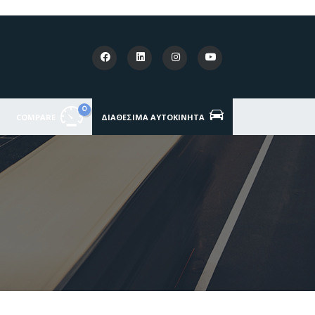
0
COMPARE
ΔΙΑΘΈΣΙΜΑ ΑΥΤΟΚΊΝΗΤΑ