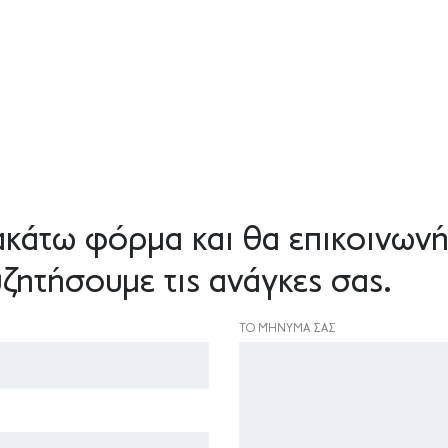
κάτω φόρμα και θα επικοινωνή
ζητήσουμε τις ανάγκες σας.
ΤΟ ΜΉΝΥΜΑ ΣΑΣ