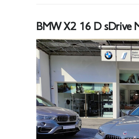
BMW X2 16 D sDrive M