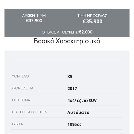
ΑΡΧΙΚΗ ΤΙΜΗ
ΤΙΜΗ ΜΕ ΟΦΕΛΟΣ
€35.900
€37.900
€2.000
ΟΦΕΛΟΣ ΑΠΟΣΥΡΣΗΣ
Βασικά Χαρακτηριστικά
X5
ΜΟΝΤΈΛΟ
2017
ΧΡΟΝΟΛΟΓΊΑ
4x4/τζιπ/SUV
ΚΑΤΗΓΟΡΊΑ
Αυτόματο
ΚΙΒΏΤΙΟ ΤΑΧΥΤΉΤΩΝ
1995cc
ΚΥΒΙΚΆ