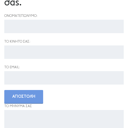
σας.
ΟΝΟΜΑΤΕΠΏΝΥΜΟ:
ΤΟ ΚΙΝΗΤΌ ΣΑΣ:
ΤΟ EMAIL:
ΤΟ ΜΉΝΥΜΑ ΣΑΣ