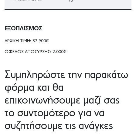
ΕΞΟΠΛΙΣΜΌΣ
ΑΡΧΙΚΗ ΤΙΜΗ: 37.900€
ΟΦΕΛΟΣ ΑΠΟΣΥΡΣΗΣ: 2.000€
Συμπληρώστε την παρακάτω
φόρμα και θα
επικοινωνήσουμε μαζί σας
το συντομότερο για να
συζητήσουμε τις ανάγκες