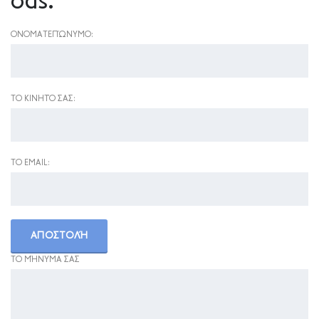
σας.
ΟΝΟΜΑΤΕΠΏΝΥΜΟ:
ΤΟ ΚΙΝΗΤΌ ΣΑΣ:
ΤΟ EMAIL:
ΤΟ ΜΉΝΥΜΑ ΣΑΣ