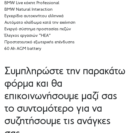
BMW Live κόκπιτ Professional
BMW Natural Interaction
Εγχειρίδια αυτοκινήτου ελληνικά
Αυτόματο κλείδωμα κατά την εκκίνηση
Ενεργό σύστημα προστασίας πεζών
Έλεγχος εργασιών “HEA”
Προστατευτικό εξωτερικής επένδυσης
60 Ah AGM battery
Συμπληρώστε την παρακάτω
φόρμα και θα
επικοινωνήσουμε μαζί σας
το συντομότερο για να
συζητήσουμε τις ανάγκες