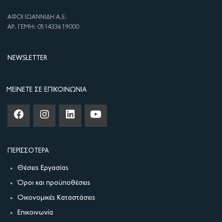
ΑΦΟΙ ΙΩΑΝΝΙΔΗ Α.Ε.
ΑΡ. ΓΕΜΗ: 051433619000
NEWSLETTER
ΜΕΊΝΕΤΕ ΣΕ ΕΠΙΚΟΙΝΩΝΊΑ
ΠΕΡΙΣΣΌΤΕΡΑ
Θέσεις Εργασίας
Όροι και προϋποθέσεις
Οικονομικές Καταστάσεις
Επικοινωνία