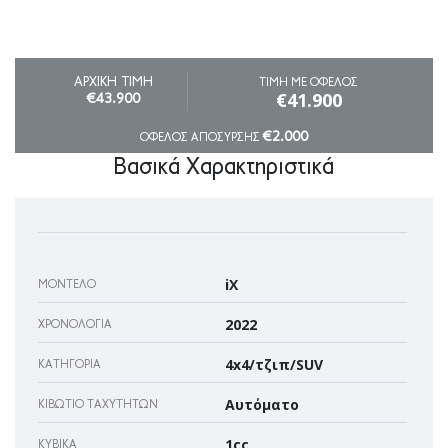
ΑΡΧΙΚΗ ΤΙΜΗ
ΤΙΜΗ ΜΕ ΟΦΕΛΟΣ
€41.900
€43.900
€2.000
ΟΦΕΛΟΣ ΑΠΟΣΥΡΣΗΣ
Βασικά Χαρακτηριστικά
iX
ΜΟΝΤΈΛΟ
2022
ΧΡΟΝΟΛΟΓΊΑ
4x4/τζιπ/SUV
ΚΑΤΗΓΟΡΊΑ
Αυτόματο
ΚΙΒΏΤΙΟ ΤΑΧΥΤΉΤΩΝ
1cc
ΚΥΒΙΚΆ