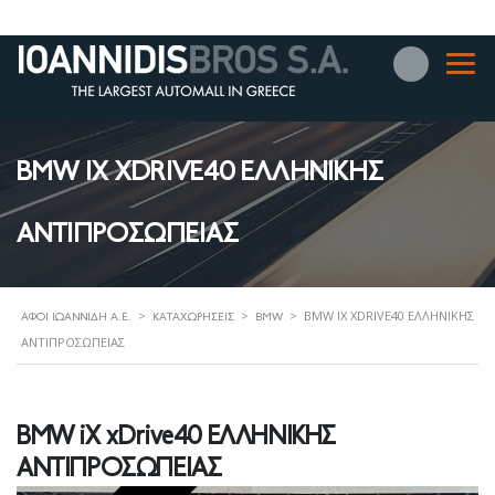
BMW IX XDRIVE40 ΕΛΛΗΝΙΚΗΣ
ΑΝΤΙΠΡΟΣΩΠΕΙΑΣ
>
>
>
BMW IX XDRIVE40 ΕΛΛΗΝΙΚΗΣ
ΑΦΟΊ ΙΩΑΝΝΊΔΗ Α.Ε.
ΚΑΤΑΧΩΡΉΣΕΙΣ
BMW
ΑΝΤΙΠΡΟΣΩΠΕΙΑΣ
BMW iX xDrive40 ΕΛΛΗΝΙΚΗΣ
ΑΝΤΙΠΡΟΣΩΠΕΙΑΣ