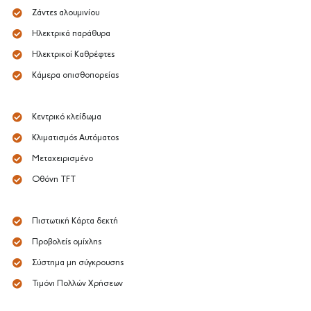
Ζάντες αλουμινίου
Ηλεκτρικά παράθυρα
Ηλεκτρικοί Καθρέφτες
Κάμερα οπισθοπορείας
Κεντρικό κλείδωμα
Κλιματισμός Αυτόματος
Μεταχειρισμένο
Οθόνη TFT
Πιστωτική Κάρτα δεκτή
Προβολείς ομίχλης
Σύστημα μη σύγκρουσης
Τιμόνι Πολλών Χρήσεων