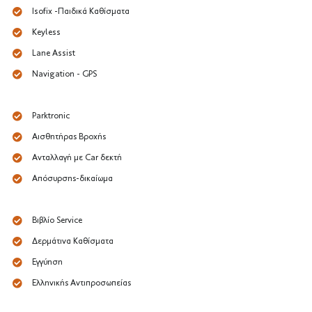
Isofix -Παιδικά Καθίσματα
Keyless
Lane Assist
Navigation - GPS
Parktronic
Αισθητήρας Βροχής
Ανταλλαγή με Car δεκτή
Απόσυρσης-δικαίωμα
Βιβλίο Service
Δερμάτινα Καθίσματα
Εγγύηση
Ελληνικής Αντιπροσωπείας