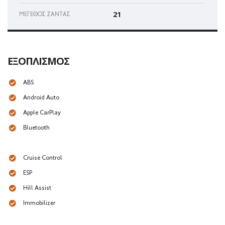
21
ΜΈΓΕΘΟΣ ΖΆΝΤΑΣ
ΕΞΟΠΛΙΣΜΌΣ
ABS
Android Auto
Apple CarPlay
Bluetooth
Cruise Control
ESP
Hill Assist
Immobilizer