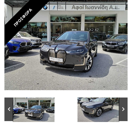
ΠΡΟΣΦΟΡΑ