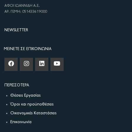
ΑΦΟΙ ΙΩΑΝΝΙΔΗ Α.Ε.
ΑΡ. ΓΕΜΗ: 051433619000
NEWSLETTER
ΜΕΊΝΕΤΕ ΣΕ ΕΠΙΚΟΙΝΩΝΊΑ
ΠΕΡΙΣΣΌΤΕΡΑ
Θέσεις Εργασίας
Όροι και προϋποθέσεις
Οικονομικές Καταστάσεις
Επικοινωνία