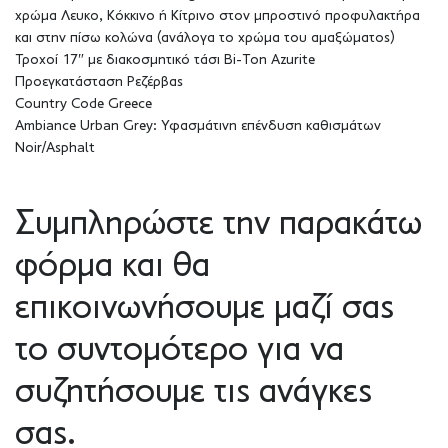
χρώμα Λευκο, Κόκκινο ή Κίτρινο στον μπροστινό προφυλακτήρα
και στην πίσω κολώνα (ανάλογα το χρώμα του αμαξώματος)
Τροχοί 17″ με διακοσμητικό τάσι Bi-Ton Azurite
Προεγκατάσταση Ρεζέρβας
Country Code Greece
Ambiance Urban Grey: Υφασμάτινη επένδυση καθισμάτων
Noir/Asphalt
Συμπληρώστε την παρακάτω
φόρμα και θα
επικοινωνήσουμε μαζί σας
το συντομότερο για να
συζητήσουμε τις ανάγκες
σας.