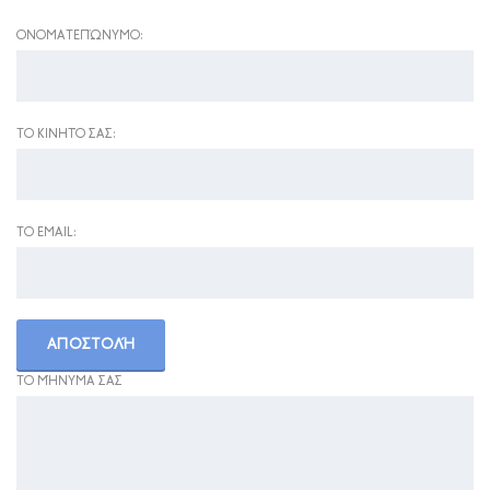
ΟΝΟΜΑΤΕΠΏΝΥΜΟ:
ΤΟ ΚΙΝΗΤΌ ΣΑΣ:
ΤΟ EMAIL:
ΤΟ ΜΉΝΥΜΑ ΣΑΣ