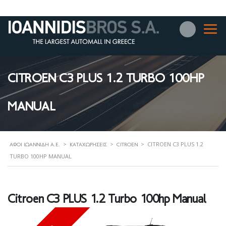
CITROEN C3 PLUS 1.2 TURBO 100HP
MANUAL
>
>
>
CITROEN C3 PLUS 1.2
ΑΦΟΊ ΙΩΑΝΝΊΔΗ Α.Ε.
ΚΑΤΑΧΩΡΉΣΕΙΣ
CITROEN
TURBO 100HP MANUAL
Citroen C3 PLUS 1.2 Turbo 100hp Manual