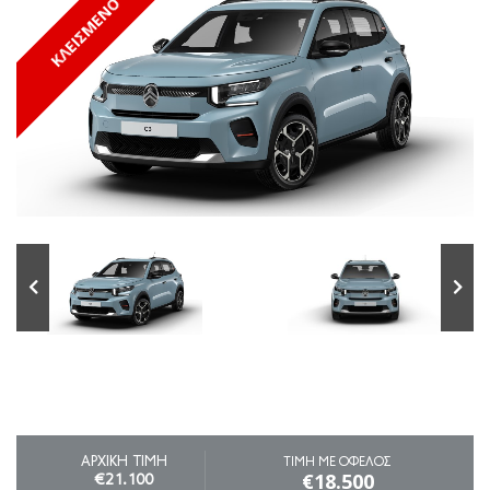
ΚΛΕΙΣΜΕΝΟ
ΑΡΧΙΚΗ ΤΙΜΗ
ΤΙΜΗ ΜΕ ΟΦΕΛΟΣ
€18.500
€21.100