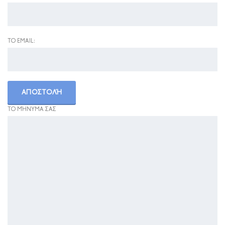
ΤΟ EMAIL:
ΤΟ ΜΉΝΥΜΑ ΣΑΣ