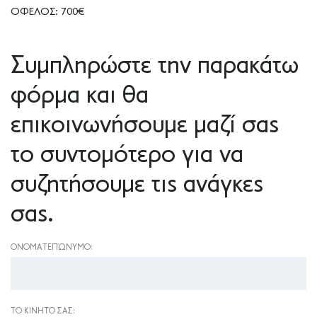
ΟΦΕΛΟΣ: 700€
Συμπληρώστε την παρακάτω
φόρμα και θα
επικοινωνήσουμε μαζί σας
το συντομότερο για να
συζητήσουμε τις ανάγκες
σας.
ΟΝΟΜΑΤΕΠΏΝΥΜΟ:
ΤΟ ΚΙΝΗΤΌ ΣΑΣ: