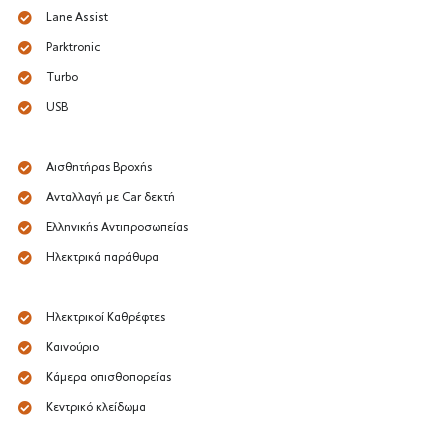
Lane Assist
Parktronic
Turbo
USB
Αισθητήρας Βροχής
Ανταλλαγή με Car δεκτή
Ελληνικής Αντιπροσωπείας
Ηλεκτρικά παράθυρα
Ηλεκτρικοί Καθρέφτες
Καινούριο
Κάμερα οπισθοπορείας
Κεντρικό κλείδωμα