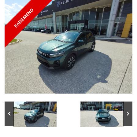
ΚΛΕΙΣΜΕΝΟ