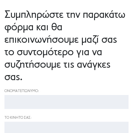
Συμπληρώστε την παρακάτω
φόρμα και θα
επικοινωνήσουμε μαζί σας
το συντομότερο για να
συζητήσουμε τις ανάγκες
σας.
ΟΝΟΜΑΤΕΠΏΝΥΜΟ:
ΤΟ ΚΙΝΗΤΌ ΣΑΣ: