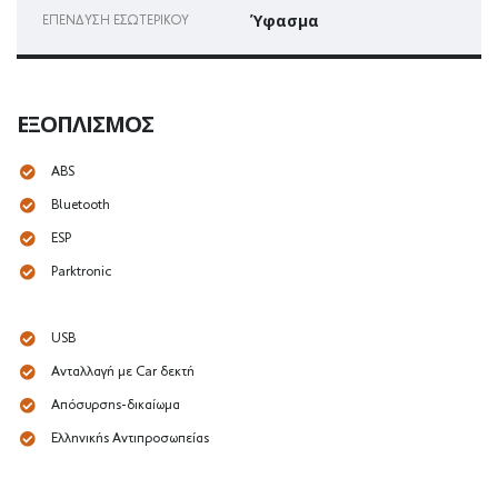
Ύφασμα
ΕΠΈΝΔΥΣΗ ΕΣΩΤΕΡΙΚΟΎ
ΕΞΟΠΛΙΣΜΌΣ
ABS
Bluetooth
ESP
Parktronic
USB
Ανταλλαγή με Car δεκτή
Απόσυρσης-δικαίωμα
Ελληνικής Αντιπροσωπείας