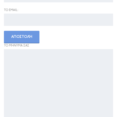
ΤΟ EMAIL:
ΤΟ ΜΉΝΥΜΑ ΣΑΣ