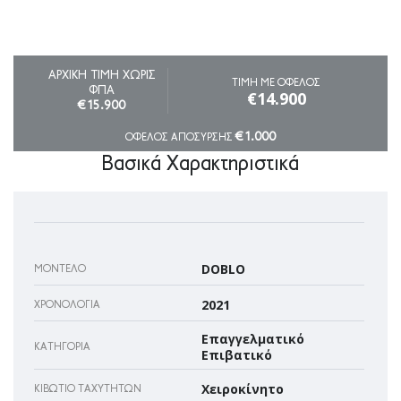
ΤΙΜΗ ΧΩΡΙΣ ΦΠΑ
ΑΡΧΙΚΗ ΤΙΜΗ ΧΩΡΙΣ
ΤΙΜΗ ΜΕ ΟΦΕΛΟΣ
ΦΠΑ
€14.900
€15.900
€1.000
ΟΦΕΛΟΣ ΑΠΟΣΥΡΣΗΣ
Βασικά Χαρακτηριστικά
DOBLO
ΜΟΝΤΈΛΟ
2021
ΧΡΟΝΟΛΟΓΊΑ
Επαγγελματικό
ΚΑΤΗΓΟΡΊΑ
Επιβατικό
Χειροκίνητο
ΚΙΒΏΤΙΟ ΤΑΧΥΤΉΤΩΝ