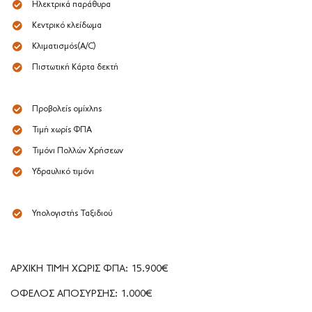
Ηλεκτρικά παράθυρα
Κεντρικό κλείδωμα
Κλιματισμός(A/C)
Πιστωτική Κάρτα δεκτή
Προβολείς ομίχλης
Τιμή χωρίς ΦΠΑ
Τιμόνι Πολλών Χρήσεων
Υδραυλικό τιμόνι
Υπολογιστής Ταξιδιού
ΑΡΧΙΚΗ ΤΙΜΗ ΧΩΡΙΣ ΦΠΑ: 15.900€
ΟΦΕΛΟΣ ΑΠΟΣΥΡΣΗΣ: 1.000€