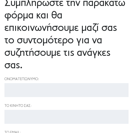
Συμπληρώστε την παρακάτω
φόρμα και θα
επικοινωνήσουμε μαζί σας
το συντομότερο για να
συζητήσουμε τις ανάγκες
σας.
ΟΝΟΜΑΤΕΠΏΝΥΜΟ:
ΤΟ ΚΙΝΗΤΌ ΣΑΣ:
ΤΟ EMAIL: