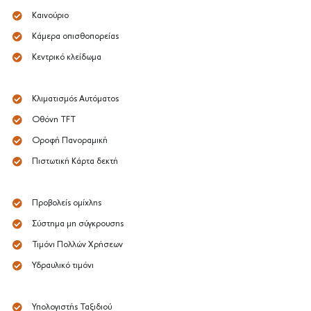
Καινούριο
Κάμερα οπισθοπορείας
Κεντρικό κλείδωμα
Κλιματισμός Αυτόματος
Οθόνη TFT
Οροφή Πανοραμική
Πιστωτική Κάρτα δεκτή
Προβολείς ομίχλης
Σύστημα μη σύγκρουσης
Τιμόνι Πολλών Χρήσεων
Υδραυλικό τιμόνι
Υπολογιστής Ταξιδιού