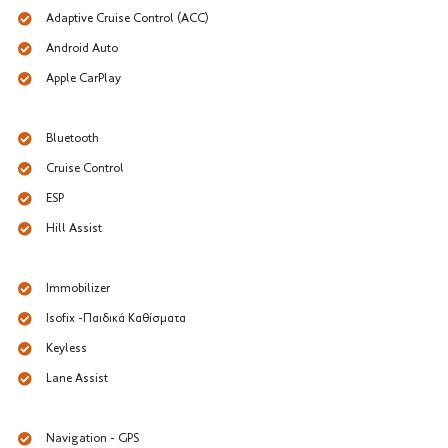
Adaptive Cruise Control (ACC)
Android Auto
Apple CarPlay
Bluetooth
Cruise Control
ESP
Hill Assist
Immobilizer
Isofix -Παιδικά Καθίσματα
Keyless
Lane Assist
Navigation - GPS