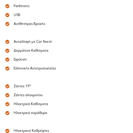
Parktronic
USB
Αισθητήρας Βροχής
Ανταλλαγή με Car δεκτή
Δερμάτινα Καθίσματα
Εγγύηση
Ελληνικής Αντιπροσωπείας
Ζάντες 19"
Ζάντες αλουμινίου
Ηλεκτρικά Καθίσματα
Ηλεκτρικά παράθυρα
Ηλεκτρικοί Καθρέφτες