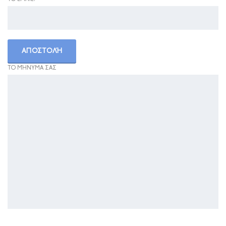
ΤΟ ΜΉΝΥΜΑ ΣΑΣ