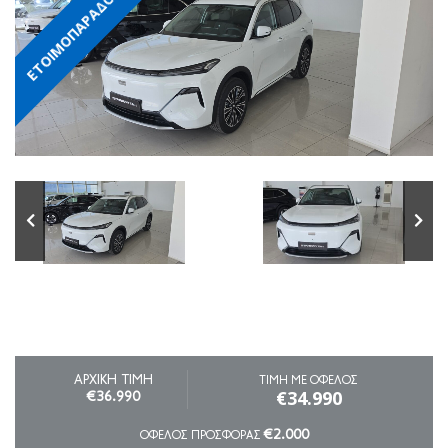
ΕΤΟΙΜΟΠΑΡΑΔΟΤΟ
ΑΡΧΙΚΗ ΤΙΜΗ
ΤΙΜΗ ΜΕ ΟΦΕΛΟΣ
€34.990
€36.990
€2.000
ΟΦΕΛΟΣ ΠΡΟΣΦΟΡΑΣ