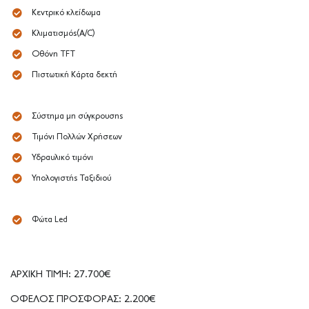
Κεντρικό κλείδωμα
Κλιματισμός(A/C)
Οθόνη TFT
Πιστωτική Κάρτα δεκτή
Σύστημα μη σύγκρουσης
Τιμόνι Πολλών Χρήσεων
Υδραυλικό τιμόνι
Υπολογιστής Ταξιδιού
Φώτα Led
ΑΡΧΙΚΗ ΤΙΜΗ: 27.700€
ΟΦΕΛΟΣ ΠΡΟΣΦΟΡΑΣ: 2.200€