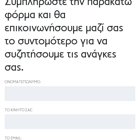
Συμπληρώστε την παρακάτω
φόρμα και θα
επικοινωνήσουμε μαζί σας
το συντομότερο για να
συζητήσουμε τις ανάγκες
σας.
ΟΝΟΜΑΤΕΠΏΝΥΜΟ:
ΤΟ ΚΙΝΗΤΌ ΣΑΣ:
ΤΟ EMAIL: