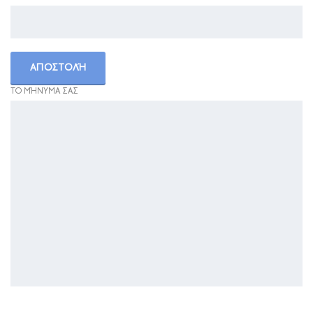
ΤΟ ΜΉΝΥΜΑ ΣΑΣ