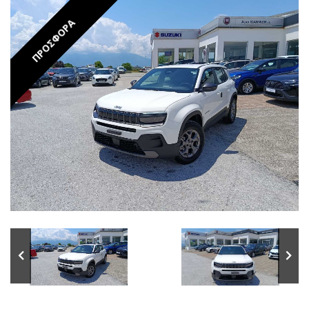
ΠΡΟΣΦΟΡΑ