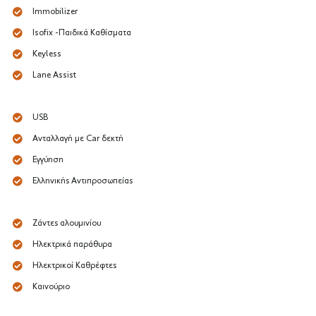
Immobilizer
Isofix -Παιδικά Καθίσματα
Keyless
Lane Assist
USB
Ανταλλαγή με Car δεκτή
Εγγύηση
Ελληνικής Αντιπροσωπείας
Ζάντες αλουμινίου
Ηλεκτρικά παράθυρα
Ηλεκτρικοί Καθρέφτες
Καινούριο