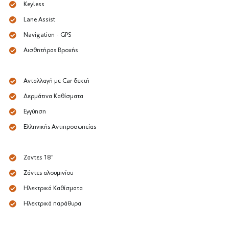
Keyless
Lane Assist
Navigation - GPS
Αισθητήρας Βροχής
Ανταλλαγή με Car δεκτή
Δερμάτινα Καθίσματα
Εγγύηση
Ελληνικής Αντιπροσωπείας
Ζαντες 18"
Ζάντες αλουμινίου
Ηλεκτρικά Καθίσματα
Ηλεκτρικά παράθυρα