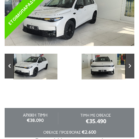
ΕΤΟΙΜΟΠΑΡΑΔΟΤΟ
ΑΡΧΙΚΗ ΤΙΜΗ
ΤΙΜΗ ΜΕ ΟΦΕΛΟΣ
€35.490
€38.090
€2.600
ΟΦΕΛΟΣ ΠΡΟΣΦΟΡΑΣ