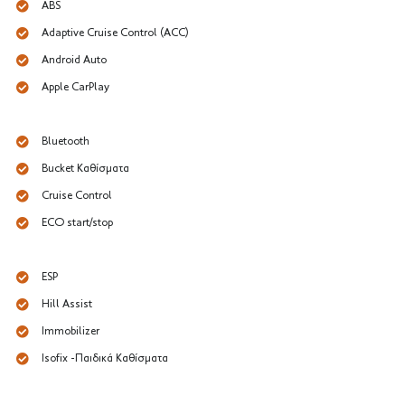
ABS
Adaptive Cruise Control (ACC)
Android Auto
Apple CarPlay
Bluetooth
Bucket Καθίσματα
Cruise Control
ECO start/stop
ESP
Hill Assist
Immobilizer
Isofix -Παιδικά Καθίσματα