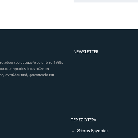
NEWSLETTER
στο χώρο του αυτοκινήτου από το 1986.
χουμε υπηρεσίες όπως πώληση
ce, ανταλλακτικά, φανοποιείο και
ΠΕΡΙΣΣΌΤΕΡΑ
Θέσεις Εργασίας