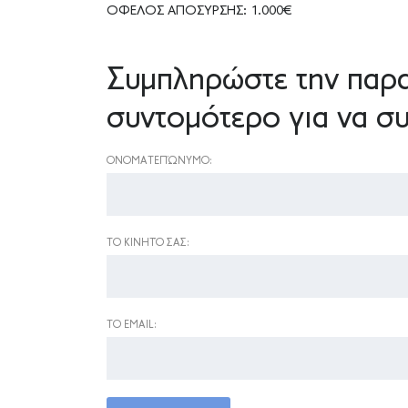
ΟΦΕΛΟΣ ΑΠΟΣΥΡΣΗΣ: 1.000€
Συμπληρώστε την παρα
συντομότερο για να συ
ΟΝΟΜΑΤΕΠΏΝΥΜΟ:
ΤΟ ΚΙΝΗΤΌ ΣΑΣ:
ΤΟ EMAIL: