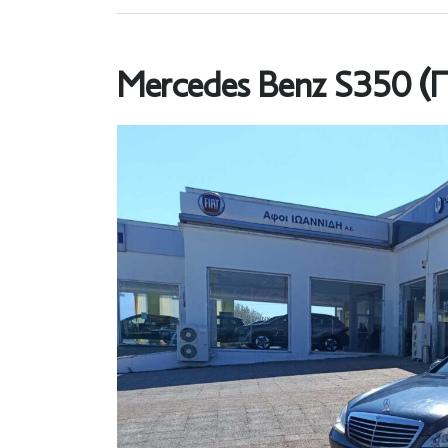
Mercedes Benz S350 (