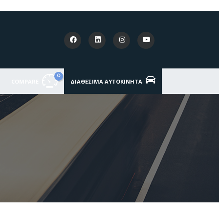
0
COMPARE
ΔΙΑΘΈΣΙΜΑ ΑΥΤΟΚΊΝΗΤΑ