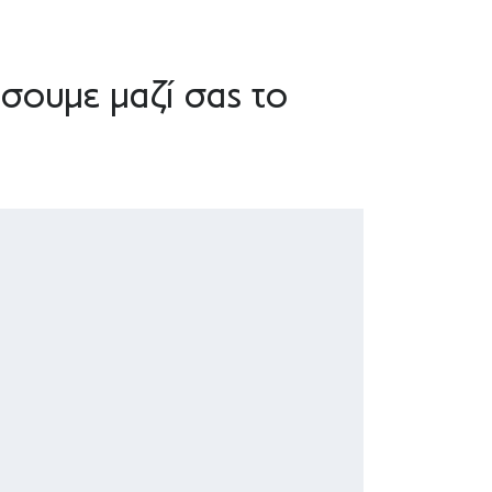
σουμε μαζί σας το