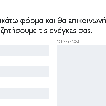
κάτω φόρμα και θα επικοινωνή
ζητήσουμε τις ανάγκες σας.
ΤΟ ΜΉΝΥΜΑ ΣΑΣ