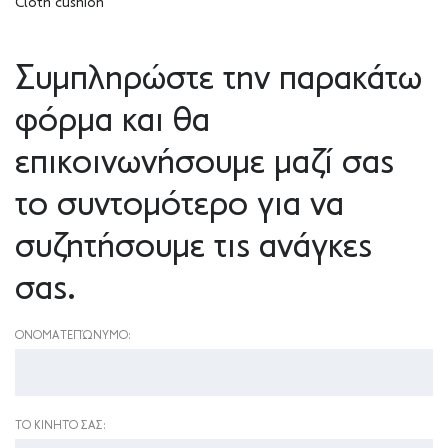
Cloth cushion
Συμπληρώστε την παρακάτω
φόρμα και θα
επικοινωνήσουμε μαζί σας
το συντομότερο για να
συζητήσουμε τις ανάγκες
σας.
ΟΝΟΜΑΤΕΠΏΝΥΜΟ:
ΤΟ ΚΙΝΗΤΌ ΣΑΣ: