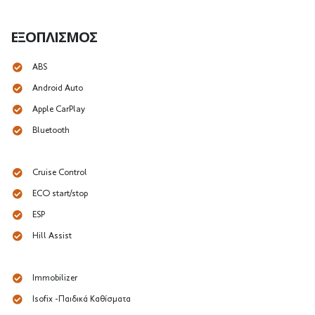
ΕΞΟΠΛΙΣΜΌΣ
ABS
Android Auto
Apple CarPlay
Bluetooth
Cruise Control
ECO start/stop
ESP
Hill Assist
Immobilizer
Isofix -Παιδικά Καθίσματα