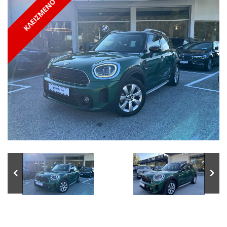
ΚΛΕΙΣΜΕΝΟ