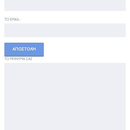
ΤΟ EMAIL:
ΤΟ ΜΉΝΥΜΑ ΣΑΣ