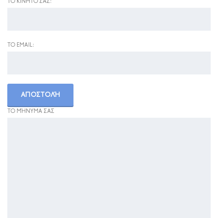
ΤΟ ΚΙΝΗΤΌ ΣΑΣ:
ΤΟ EMAIL:
ΤΟ ΜΉΝΥΜΑ ΣΑΣ