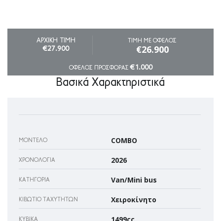
ΑΡΧΙΚΗ ΤΙΜΗ
ΤΙΜΗ ΜΕ ΟΦΕΛΟΣ
€26.900
€27.900
€1.000
ΟΦΕΛΟΣ ΠΡΟΣΦΟΡΑΣ
Βασικά Χαρακτηριστικά
COMBO
ΜΟΝΤΈΛΟ
2026
ΧΡΟΝΟΛΟΓΊΑ
Van/Mini bus
ΚΑΤΗΓΟΡΊΑ
Χειροκίνητο
ΚΙΒΏΤΙΟ ΤΑΧΥΤΉΤΩΝ
1499cc
ΚΥΒΙΚΆ