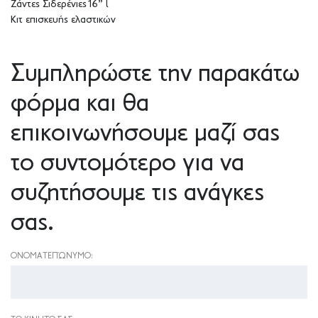
Ζάντες Σιδερένιες16” l
Κιτ επισκευής ελαστικών
Συμπληρώστε την παρακάτω
φόρμα και θα
επικοινωνήσουμε μαζί σας
το συντομότερο για να
συζητήσουμε τις ανάγκες
σας.
ΟΝΟΜΑΤΕΠΏΝΥΜΟ: