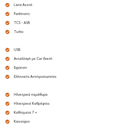
Lane Assist
Parktronic
TCS - ASR
Turbo
USB
Ανταλλαγή με Car δεκτή
Εγγύηση
Ελληνικής Αντιπροσωπείας
Ηλεκτρικά παράθυρα
Ηλεκτρικοί Καθρέφτες
Καθίσματα 7 +
Καινούριο