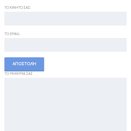
ΤΟ ΚΙΝΗΤΌ ΣΑΣ:
ΤΟ EMAIL:
ΤΟ ΜΉΝΥΜΑ ΣΑΣ