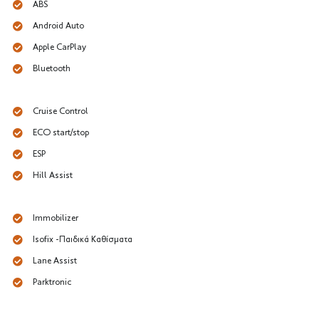
ABS
Android Auto
Apple CarPlay
Bluetooth
Cruise Control
ECO start/stop
ESP
Hill Assist
Immobilizer
Isofix -Παιδικά Καθίσματα
Lane Assist
Parktronic