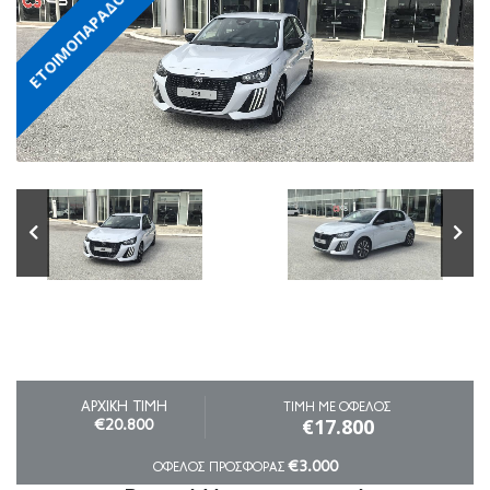
ΕΤΟΙΜΟΠΑΡΑΔΟΤΟ
ΑΡΧΙΚΗ ΤΙΜΗ
ΤΙΜΗ ΜΕ ΟΦΕΛΟΣ
€17.800
€20.800
€3.000
ΟΦΕΛΟΣ ΠΡΟΣΦΟΡΑΣ