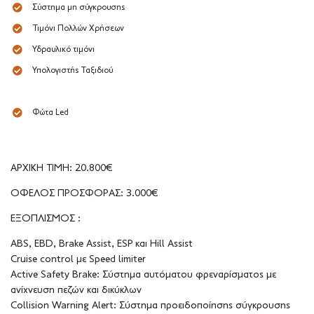
Σύστημα μη σύγκρουσης
Τιμόνι Πολλών Χρήσεων
Υδραυλικό τιμόνι
Υπολογιστής Ταξιδιού
Φώτα Led
ΑΡΧΙΚΗ ΤΙΜΗ: 20.800€
ΟΦΕΛΟΣ ΠΡΟΣΦΟΡΑΣ: 3.000€
ΕΞΟΠΛΙΣΜΟΣ :
ABS, EBD, Brake Assist, ESP και Hill Assist
Cruise control με Speed limiter
Active Safety Brake: Σύστημα αυτόματου φρεναρίσματος με
ανίχνευση πεζών και δικύκλων
Collision Warning Alert: Σύστημα προειδοποίησης σύγκρουσης