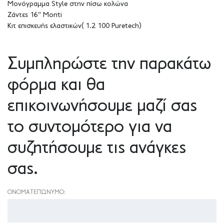
Μονόγραμμα Style στην πίσω κολώνα
Ζάντες 16″ Monti
Κιτ επισκευής ελαστικών( 1.2 100 Puretech)
Συμπληρώστε την παρακάτω
φόρμα και θα
επικοινωνήσουμε μαζί σας
το συντομότερο για να
συζητήσουμε τις ανάγκες
σας.
ΟΝΟΜΑΤΕΠΏΝΥΜΟ: