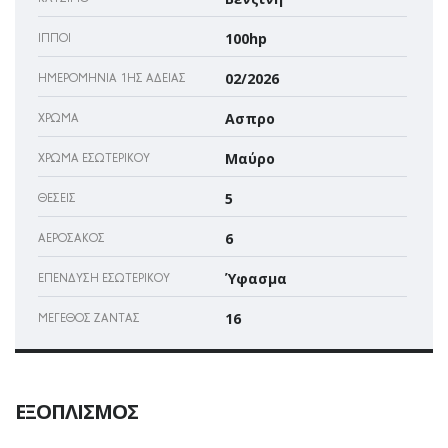
100hp
ΊΠΠΟΙ
02/2026
ΗΜΕΡΟΜΗΝΊΑ 1ΗΣ ΆΔΕΙΑΣ
Ασπρο
ΧΡΏΜΑ
Μαύρο
ΧΡΏΜΑ ΕΣΩΤΕΡΙΚΟΎ
5
ΘΈΣΕΙΣ
6
ΑΕΡΌΣΑΚΌΣ
Ύφασμα
ΕΠΈΝΔΥΣΗ ΕΣΩΤΕΡΙΚΟΎ
16
ΜΈΓΕΘΟΣ ΖΆΝΤΑΣ
ΕΞΟΠΛΙΣΜΌΣ