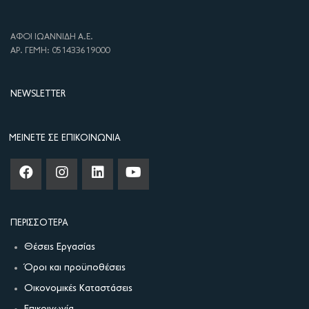
ΑΦΟΙ ΙΩΑΝΝΙΔΗ Α.Ε.
ΑΡ. ΓΕΜΗ: 051433619000
NEWSLETTER
ΜΕΊΝΕΤΕ ΣΕ ΕΠΙΚΟΙΝΩΝΊΑ
ΠΕΡΙΣΣΌΤΕΡΑ
Θέσεις Εργασίας
Όροι και προϋποθέσεις
Οικονομικές Καταστάσεις