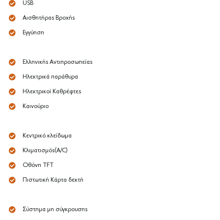
USB
Αισθητήρας Βροχής
Εγγύηση
Ελληνικής Αντιπροσωπείας
Ηλεκτρικά παράθυρα
Ηλεκτρικοί Καθρέφτες
Καινούριο
Κεντρικό κλείδωμα
Κλιματισμός(A/C)
Οθόνη TFT
Πιστωτική Κάρτα δεκτή
Σύστημα μη σύγκρουσης