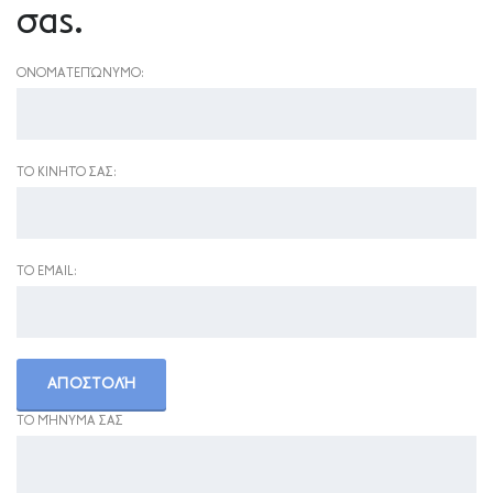
σας.
ΟΝΟΜΑΤΕΠΏΝΥΜΟ:
ΤΟ ΚΙΝΗΤΌ ΣΑΣ:
ΤΟ EMAIL:
ΤΟ ΜΉΝΥΜΑ ΣΑΣ