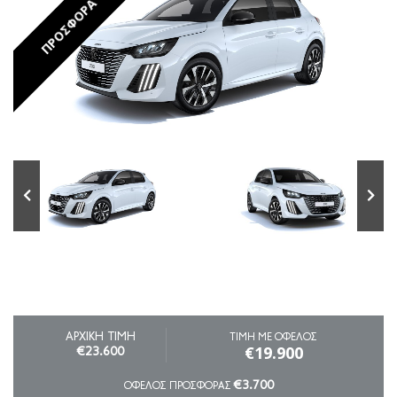
ΠΡΟΣΦΟΡΑ
ΑΡΧΙΚΗ ΤΙΜΗ
ΤΙΜΗ ΜΕ ΟΦΕΛΟΣ
€19.900
€23.600
€3.700
ΟΦΕΛΟΣ ΠΡΟΣΦΟΡΑΣ