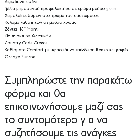
Δερμάτινο τιμόνι
Γρίλια μπροστινού προφυλακτήρα σε χρώμα μαύρο grain
Χειρολαβές θυρών στο χρώμα του αμαξώματος
Κάλυμα καθρεπτών σε μαύρο χρώμα
Ζάντες 16″ Monti
Kit επισκευής ελαστικών
Country Code Greece
Καθίσματα Comfort με υφασμάτινη επένδυση Renzo και ραφές
Orange Sunrise
Συμπληρώστε την παρακάτω
φόρμα και θα
επικοινωνήσουμε μαζί σας
το συντομότερο για να
συζητήσουμε τις ανάγκες