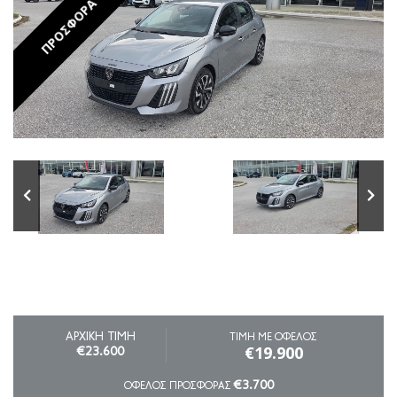
ΠΡΟΣΦΟΡΑ
ΑΡΧΙΚΗ ΤΙΜΗ
ΤΙΜΗ ΜΕ ΟΦΕΛΟΣ
€19.900
€23.600
€3.700
ΟΦΕΛΟΣ ΠΡΟΣΦΟΡΑΣ