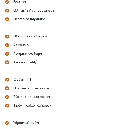
Εγγύηση
Ελληνικής Αντιπροσωπείας
Ηλεκτρικά παράθυρα
Ηλεκτρικοί Καθρέφτες
Καινούριο
Κεντρικό κλείδωμα
Κλιματισμός(A/C)
Οθόνη TFT
Πιστωτική Κάρτα δεκτή
Σύστημα μη σύγκρουσης
Τιμόνι Πολλών Χρήσεων
Υδραυλικό τιμόνι