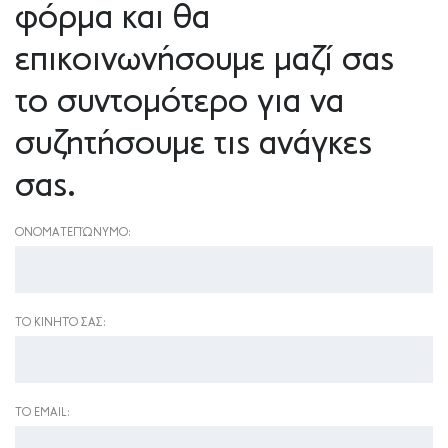
φόρμα και θα
επικοινωνήσουμε μαζί σας
το συντομότερο για να
συζητήσουμε τις ανάγκες
σας.
ΟΝΟΜΑΤΕΠΏΝΥΜΟ:
ΤΟ ΚΙΝΗΤΌ ΣΑΣ:
ΤΟ EMAIL: