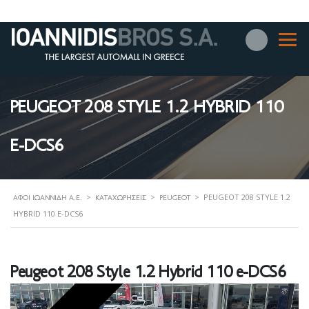
PEUGEOT 208 STYLE 1.2 HYBRID 110
E-DCS6
>
>
>
PEUGEOT 208 STYLE 1.2
ΑΦΟΊ ΙΩΑΝΝΊΔΗ Α.Ε.
ΚΑΤΑΧΩΡΉΣΕΙΣ
PEUGEOT
HYBRID 110 E-DCS6
Peugeot 208 Style 1.2 Hybrid 110 e-DCS6