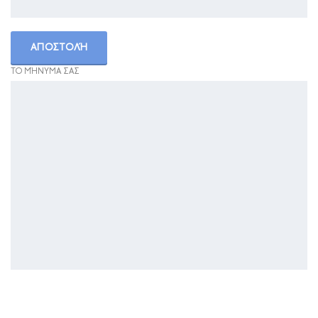
ΤΟ ΜΉΝΥΜΑ ΣΑΣ