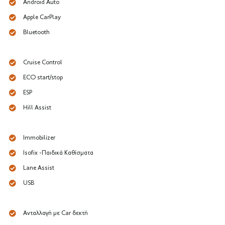
Android Auto
Apple CarPlay
Bluetooth
Cruise Control
ECO start/stop
ESP
Hill Assist
Immobilizer
Isofix -Παιδικά Καθίσματα
Lane Assist
USB
Ανταλλαγή με Car δεκτή