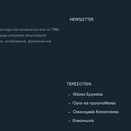
NEWSLETTER
στο χώρο του αυτοκινήτου από το 1986.
χουμε υπηρεσίες όπως πώληση
ce, ανταλλακτικά, φανοποιείο και
ΠΕΡΙΣΣΌΤΕΡΑ
Θέσεις Εργασίας
Όροι και προϋποθέσεις
Οικονομικές Καταστάσεις
Επικοινωνία