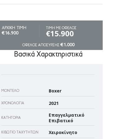
ΑΡΧΙΚΗ ΤΙΜΗ
ΤΙΜΗ ΜΕ ΟΦΕΛΟΣ
€15.900
€16.900
€1.000
ΟΦΕΛΟΣ ΑΠΟΣΥΡΣΗΣ
Βασικά Χαρακτηριστικά
Boxer
ΜΟΝΤΈΛΟ
2021
ΧΡΟΝΟΛΟΓΊΑ
Επαγγελματικό
ΚΑΤΗΓΟΡΊΑ
Επιβατικό
Χειροκίνητο
ΚΙΒΏΤΙΟ ΤΑΧΥΤΉΤΩΝ