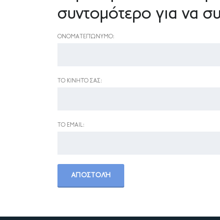
συντομότερο για να συ
ΟΝΟΜΑΤΕΠΏΝΥΜΟ:
ΤΟ ΚΙΝΗΤΌ ΣΑΣ:
ΤΟ EMAIL: