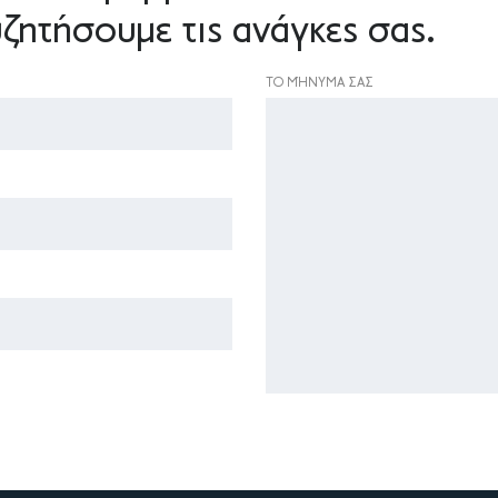
ζητήσουμε τις ανάγκες σας.
ΤΟ ΜΉΝΥΜΑ ΣΑΣ