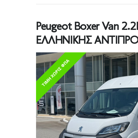
Peugeot Boxer Van 2.
ΕΛΛΗΝΙΚΗΣ ΑΝΤΙΠΡ
ΤΙΜΗ ΧΩΡΙΣ ΦΠΑ