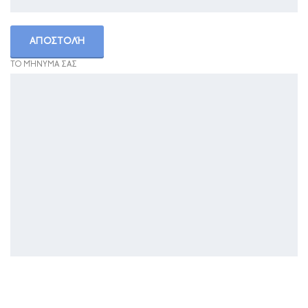
ΤΟ ΜΉΝΥΜΑ ΣΑΣ