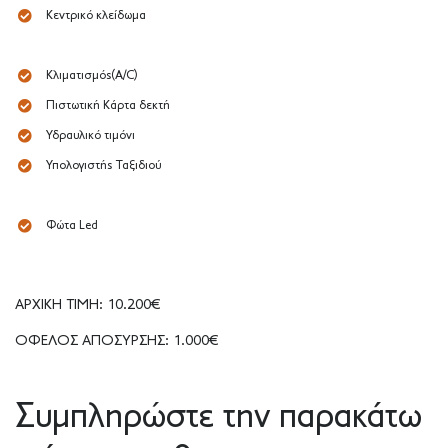
Κεντρικό κλείδωμα
Κλιματισμός(A/C)
Πιστωτική Κάρτα δεκτή
Υδραυλικό τιμόνι
Υπολογιστής Ταξιδιού
Φώτα Led
ΑΡΧΙΚΗ ΤΙΜΗ: 10.200€
ΟΦΕΛΟΣ ΑΠΟΣΥΡΣΗΣ: 1.000€
Συμπληρώστε την παρακάτω