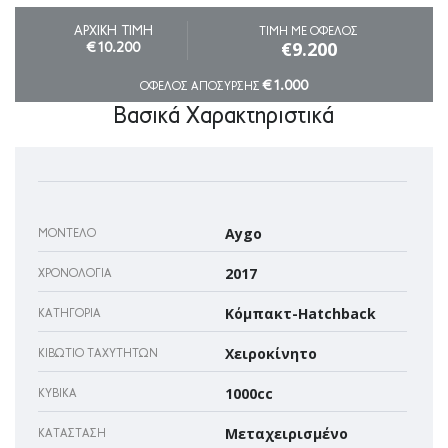
ΑΡΧΙΚΗ ΤΙΜΗ
ΤΙΜΗ ΜΕ ΟΦΕΛΟΣ
€9.200
€10.200
€1.000
ΟΦΕΛΟΣ ΑΠΟΣΥΡΣΗΣ
Βασικά Χαρακτηριστικά
Aygo
ΜΟΝΤΈΛΟ
2017
ΧΡΟΝΟΛΟΓΊΑ
Κόμπακτ-Hatchback
ΚΑΤΗΓΟΡΊΑ
Χειροκίνητο
ΚΙΒΏΤΙΟ ΤΑΧΥΤΉΤΩΝ
1000cc
ΚΥΒΙΚΆ
Μεταχειρισμένο
ΚΑΤΆΣΤΑΣΗ