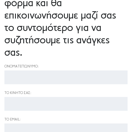
φόρμα και θα
επικοινωνήσουμε μαζί σας
το συντομότερο για να
συζητήσουμε τις ανάγκες
σας.
ΟΝΟΜΑΤΕΠΏΝΥΜΟ:
ΤΟ ΚΙΝΗΤΌ ΣΑΣ:
ΤΟ EMAIL: