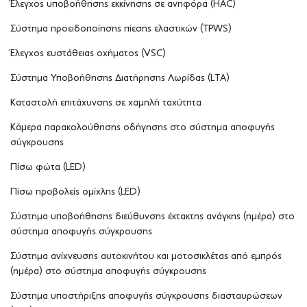
Έλεγχος υποβοήθησης εκκίνησης σε ανηφόρα (HAC)
Σύστημα προειδοποίησης πίεσης ελαστικών (TPWS)
Έλεγχος ευστάθειας οχήματος (VSC)
Σύστημα Υποβοήθησης Διατήρησης Λωρίδας (LTA)
Καταστολή επιτάχυνσης σε χαμηλή ταχύτητα
Κάμερα παρακολούθησης οδήγησης στο σύστημα αποφυγής
σύγκρουσης
Πίσω φώτα (LED)
Πίσω προβολείς ομίχλης (LED)
Σύστημα υποβοήθησης διεύθυνσης έκτακτης ανάγκης (ημέρα) στο
σύστημα αποφυγής σύγκρουσης
Σύστημα ανίχνευσης αυτοκινήτου και μοτοσικλέτας από εμπρός
(ημέρα) στο σύστημα αποφυγής σύγκρουσης
Σύστημα υποστήριξης αποφυγής σύγκρουσης διασταυρώσεων