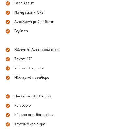
Lane Assist
Navigation - GPS
Ανταλλαγή με Car δεκτή
Εγγύηση
Ελληνικής Αντιπροσωπείας
Ζαντες 17"
Ζάντες αλουμινίου
Ηλεκτρικά παράθυρα
Ηλεκτρικοί Καθρέφτες
Καινούριο
Κάμερα οπισθοπορείας
Κεντρικό κλείδωμα