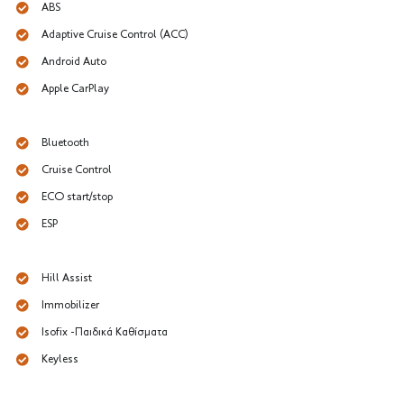
ABS
Adaptive Cruise Control (ACC)
Android Auto
Apple CarPlay
Bluetooth
Cruise Control
ECO start/stop
ESP
Hill Assist
Immobilizer
Isofix -Παιδικά Καθίσματα
Keyless