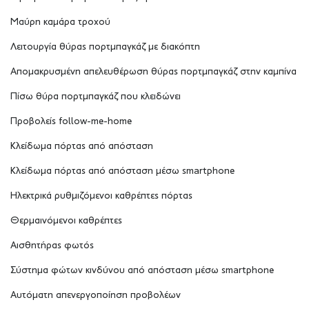
Μαύρη καμάρα τροχού
Λειτουργία θύρας πορτμπαγκάζ με διακόπτη
Απομακρυσμένη απελευθέρωση θύρας πορτμπαγκάζ στην καμπίνα
Πίσω θύρα πορτμπαγκάζ που κλειδώνει
Προβολείς follow-me-home
Κλείδωμα πόρτας από απόσταση
Κλείδωμα πόρτας από απόσταση μέσω smartphone
Ηλεκτρικά ρυθμιζόμενοι καθρέπτες πόρτας
Θερμαινόμενοι καθρέπτες
Αισθητήρας φωτός
Σύστημα φώτων κινδύνου από απόσταση μέσω smartphone
Αυτόματη απενεργοποίηση προβολέων