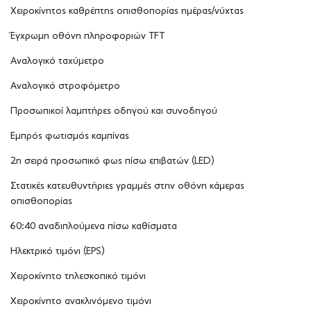
Χειροκίνητος καθρέπτης οπισθοπορίας ημέρας/νύχτας
Έγχρωμη οθόνη πληροφοριών TFT
Αναλογικό ταχύμετρο
Αναλογικό στροφόμετρο
Προσωπικοί λαμπτήρες οδηγού και συνοδηγού
Εμπρός φωτισμός καμπίνας
2η σειρά προσωπικό φως πίσω επιβατών (LED)
Στατικές κατευθυντήριες γραμμές στην οθόνη κάμερας
οπισθοπορίας
60:40 αναδιπλούμενα πίσω καθίσματα
Ηλεκτρικό τιμόνι (EPS)
Χειροκίνητο τηλεσκοπικό τιμόνι
Χειροκίνητο ανακλινόμενο τιμόνι