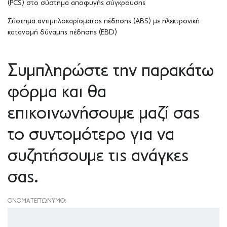
(PCS) στο σύστημα αποφυγής σύγκρουσης
Σύστημα αντιμπλοκαρίσματος πέδησης (ABS) με ηλεκτρονική
κατανομή δύναμης πέδησης (EBD)
Συμπληρώστε την παρακάτω
φόρμα και θα
επικοινωνήσουμε μαζί σας
το συντομότερο για να
συζητήσουμε τις ανάγκες
σας.
ΟΝΟΜΑΤΕΠΏΝΥΜΟ: