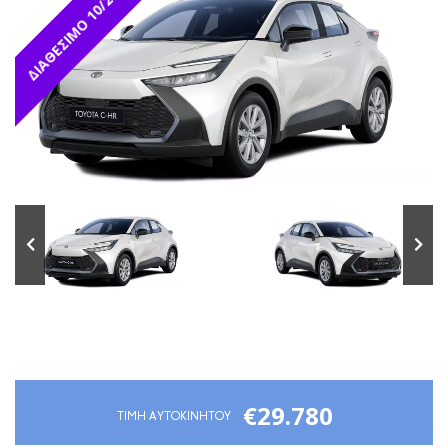
ΔΙΑΘΕΣΙΜΟ 10/2026
€29.780
ΤΙΜΗ ΑΥΤΟΚΙΝΗΤΟΥ