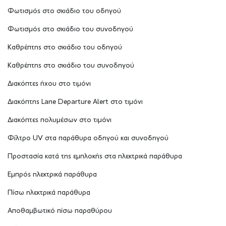
Φωτισμός στο σκιάδιο του οδηγού
Φωτισμός στο σκιάδιο του συνοδηγού
Καθρέπτης στο σκιάδιο του οδηγού
Καθρέπτης στο σκιάδιο του συνοδηγού
Διακόπτες ήχου στο τιμόνι
Διακόπτης Lane Departure Alert στο τιμόνι
Διακόπτες πολυμέσων στο τιμόνι
Φίλτρο UV στα παράθυρα οδηγού και συνοδηγού
Προστασία κατά της εμπλοκής στα ηλεκτρικά παράθυρα
Εμπρός ηλεκτρικά παράθυρα
Πίσω ηλεκτρικά παράθυρα
Αποθαμβωτικό πίσω παραθύρου