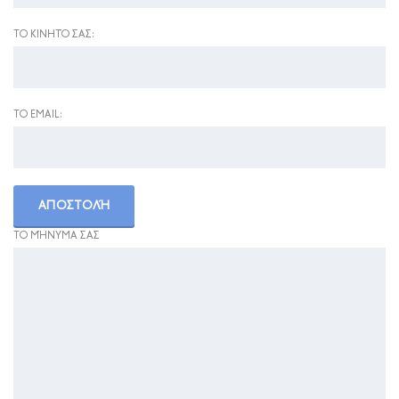
ΤΟ ΚΙΝΗΤΌ ΣΑΣ:
ΤΟ EMAIL:
ΤΟ ΜΉΝΥΜΑ ΣΑΣ