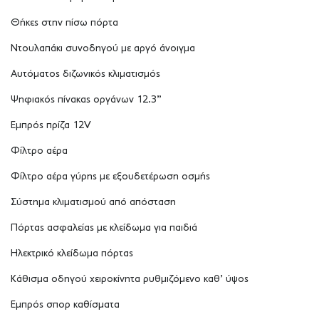
Θήκες στην πίσω πόρτα
Ντουλαπάκι συνοδηγού με αργό άνοιγμα
Αυτόματος διζωνικός κλιματισμός
Ψηφιακός πίνακας οργάνων 12.3”
Εμπρός πρίζα 12V
Φίλτρο αέρα
Φίλτρο αέρα γύρης με εξουδετέρωση οσμής
Σύστημα κλιματισμού από απόσταση
Πόρτας ασφαλείας με κλείδωμα για παιδιά
Ηλεκτρικό κλείδωμα πόρτας
Κάθισμα οδηγού χειροκίνητα ρυθμιζόμενο καθ’ ύψος
Εμπρός σπορ καθίσματα