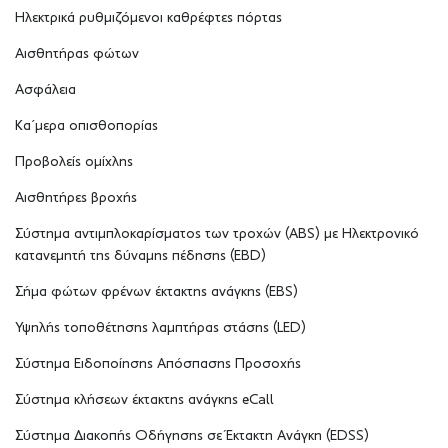
Ηλεκτρικά ρυθμιζόμενοι καθρέφτες πόρτας
Αισθητήρας φώτων
Ασφάλεια
Κα΄μερα οπισθοπορίας
Προβολείς ομίχλης
Αισθητήρες βροχής
Σύστημα αντιμπλοκαρίσματος των τροχών (ABS) με Ηλεκτρονικό
κατανεμητή της δύναμης πέδησης (EBD)
Σήμα φώτων φρένων έκτακτης ανάγκης (EBS)
Υψηλής τοποθέτησης λαμπτήρας στάσης (LED)
Σύστημα Ειδοποίησης Απόσπασης Προσοχής
Σύστημα κλήσεων έκτακτης ανάγκης eCall
Σύστημα Διακοπής Οδήγησης σε Έκτακτη Ανάγκη (EDSS)