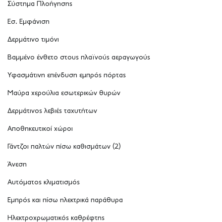
Σύστημα Πλοήγησης
Εσ. Εμφάνιση
Δερμάτινο τιμόνι
Βαμμένο ένθετο στους πλαϊνούς αεραγωγούς
Υφασμάτινη επένδυση εμπρός πόρτας
Μαύρα χερούλια εσωτερικών θυρών
Δερμάτινος λεβιές ταχυτήτων
Αποθηκευτικοί χώροι
Γάντζοι παλτών πίσω καθισμάτων (2)
Άνεση
Αυτόματος κλιματισμός
Εμπρός και πίσω ηλεκτρικά παράθυρα
Ηλεκτροχρωματικός καθρέφτης