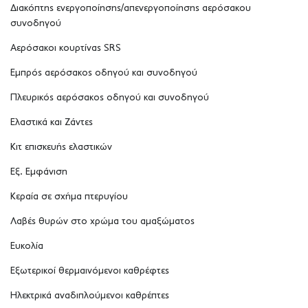
Διακόπτης ενεργοποίησης/απενεργοποίησης αερόσακου
συνοδηγού
Αερόσακοι κουρτίνας SRS
Εμπρός αερόσακος οδηγού και συνοδηγού
Πλευρικός αερόσακος οδηγού και συνοδηγού
Ελαστικά και Ζάντες
Κιτ επισκευής ελαστικών
Εξ. Εμφάνιση
Κεραία σε σχήμα πτερυγίου
Λαβές θυρών στο χρώμα του αμαξώματος
Ευκολία
Εξωτερικοί θερμαινόμενοι καθρέφτες
Ηλεκτρικά αναδιπλούμενοι καθρέπτες