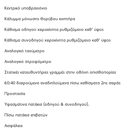
Κεντρικό υποβραχιόνιο
Κάλυμμα μόνωσης θορύβου κινητήρα
Κάθισμα οδηγού χειροκίνητα ρυθμιζόμενο καθ’ ύψος
Κάθισμα συνοδηγού χειροκίνητα ρυθμιζόμενο καθ’ ύψος
Αναλογικό ταχύμετρο
Αναλογικό στροφόμετρο
Στατικές κατευθυντήριες γραμμές στην οθόνη οπισθοπορίας
60:40 διαιρούμενα αναδιπλούμενα πίσω καθίσματα 2ης σειράς
Προστασία
Υφασμάτινα πατάκια (οδηγού & συνοδηγού).
Πίσω πατάκια επιβατών
Ασφάλεια