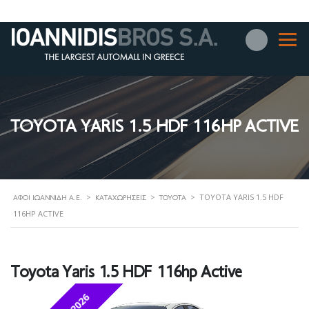
TOYOTA YARIS 1.5 HDF 116HP ACTIVE
>
>
>
TOYOTA YARIS 1.5 HDF
ΑΦΟΊ ΙΩΑΝΝΊΔΗ Α.Ε.
ΚΑΤΑΧΩΡΉΣΕΙΣ
TOYOTA
116HP ACTIVE
Toyota Yaris 1.5 HDF 116hp Active