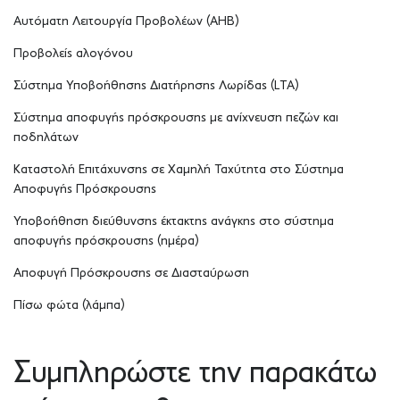
Αυτόματη Λειτουργία Προβολέων (AHB)
Προβολείς αλογόνου
Σύστημα Υποβοήθησης Διατήρησης Λωρίδας (LTA)
Σύστημα αποφυγής πρόσκρουσης με ανίχνευση πεζών και
ποδηλάτων
Καταστολή Επιτάχυνσης σε Χαμηλή Ταχύτητα στο Σύστημα
Αποφυγής Πρόσκρουσης
Υποβοήθηση διεύθυνσης έκτακτης ανάγκης στο σύστημα
αποφυγής πρόσκρουσης (ημέρα)
Αποφυγή Πρόσκρουσης σε Διασταύρωση
Πίσω φώτα (λάμπα)
Συμπληρώστε την παρακάτω