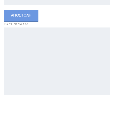
ΤΟ ΜΉΝΥΜΑ ΣΑΣ