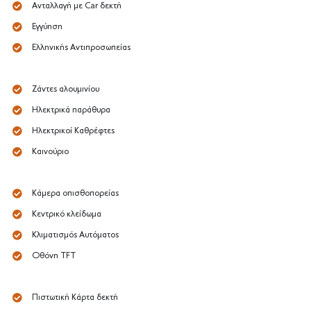
Ανταλλαγή με Car δεκτή
Εγγύηση
Ελληνικής Αντιπροσωπείας
Ζάντες αλουμινίου
Ηλεκτρικά παράθυρα
Ηλεκτρικοί Καθρέφτες
Καινούριο
Κάμερα οπισθοπορείας
Κεντρικό κλείδωμα
Κλιματισμός Αυτόματος
Οθόνη TFT
Πιστωτική Κάρτα δεκτή