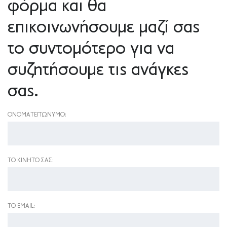
φόρμα και θα
επικοινωνήσουμε μαζί σας
το συντομότερο για να
συζητήσουμε τις ανάγκες
σας.
ΟΝΟΜΑΤΕΠΏΝΥΜΟ:
ΤΟ ΚΙΝΗΤΌ ΣΑΣ:
ΤΟ EMAIL: