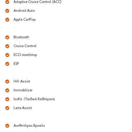
Adaptive Cruise Control (ACC)
Android Auto
Apple CarPlay
Bluetooth
Cruise Control
ECO start/stop
ESP
Hill Assist
Immobilizer
Isofix -Παιδικά Καθίσματα
Lane Assist
Αισθητήρας Βροχής