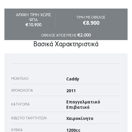
ΑΡΧΙΚΗ ΤΙΜΗ ΧΩΡΙΣ
ΤΙΜΗ ΜΕ ΟΦΕΛΟΣ
ΦΠΑ
€8.900
€10.900
€2.000
ΟΦΕΛΟΣ ΑΠΟΣΥΡΣΗΣ
Βασικά Χαρακτηριστικά
Caddy
ΜΟΝΤΈΛΟ
2011
ΧΡΟΝΟΛΟΓΊΑ
Επαγγελματικό
ΚΑΤΗΓΟΡΊΑ
Επιβατικό
Χειροκίνητο
ΚΙΒΏΤΙΟ ΤΑΧΥΤΉΤΩΝ
1200cc
ΚΥΒΙΚΆ