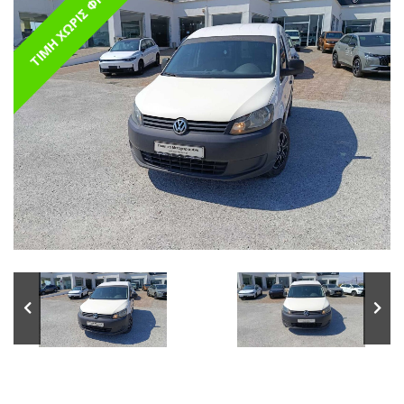
ΤΙΜΗ ΧΩΡΙΣ ΦΠΑ