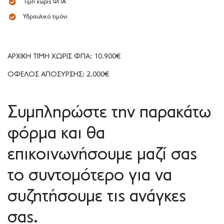
Τιμή χωρίς ΦΠΑ
Υδραυλικό τιμόνι
ΑΡΧΙΚΗ ΤΙΜΗ ΧΩΡΙΣ ΦΠΑ: 10.900€
ΟΦΕΛΟΣ ΑΠΟΣΥΡΣΗΣ: 2.000€
Συμπληρώστε την παρακάτω
φόρμα και θα
επικοινωνήσουμε μαζί σας
το συντομότερο για να
συζητήσουμε τις ανάγκες
σας.