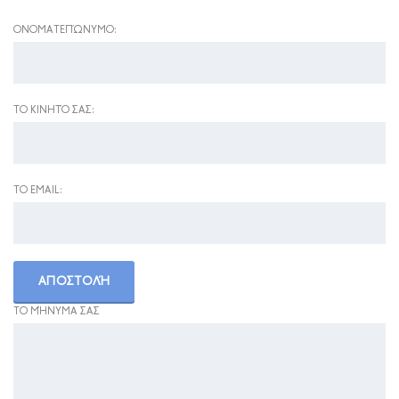
ΟΝΟΜΑΤΕΠΏΝΥΜΟ:
ΤΟ ΚΙΝΗΤΌ ΣΑΣ:
ΤΟ EMAIL:
ΤΟ ΜΉΝΥΜΑ ΣΑΣ