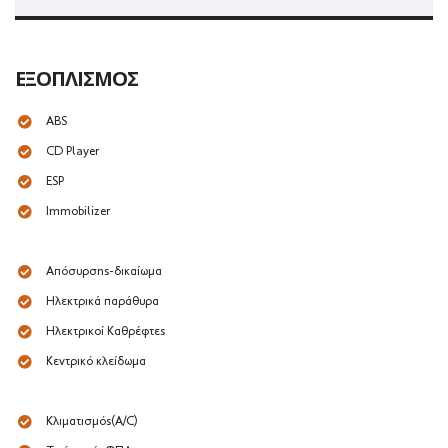
ΕΞΟΠΛΙΣΜΌΣ
ABS
CD Player
ESP
Immobilizer
Απόσυρσης-δικαίωμα
Ηλεκτρικά παράθυρα
Ηλεκτρικοί Καθρέφτες
Κεντρικό κλείδωμα
Κλιματισμός(A/C)