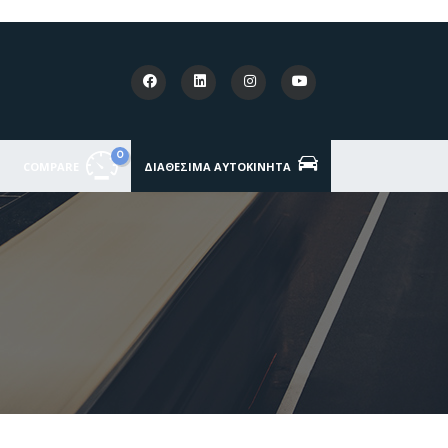
0
COMPARE
ΔΙΑΘΈΣΙΜΑ ΑΥΤΟΚΊΝΗΤΑ