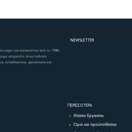
NEWSLETTER
στο χώρο του αυτοκινήτου από το 1986.
χουμε υπηρεσίες όπως πώληση
ce, ανταλλακτικά, φανοποιείο και
ΠΕΡΙΣΣΌΤΕΡΑ
Θέσεις Εργασίας
Όροι και προϋποθέσεις