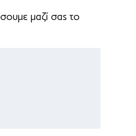
σουμε μαζί σας το