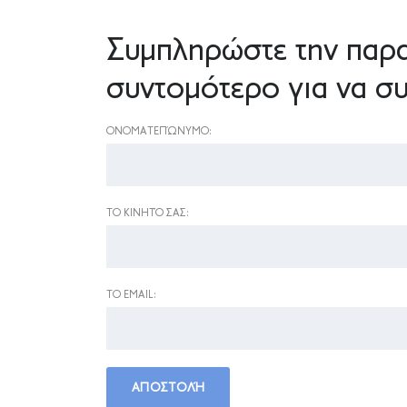
Συμπληρώστε την παρα
συντομότερο για να συ
ΟΝΟΜΑΤΕΠΏΝΥΜΟ:
ΤΟ ΚΙΝΗΤΌ ΣΑΣ:
ΤΟ EMAIL: