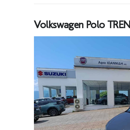
Volkswagen Polo TREN