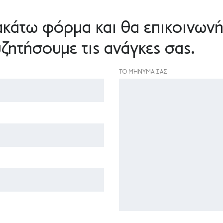
κάτω φόρμα και θα επικοινωνή
ζητήσουμε τις ανάγκες σας.
ΤΟ ΜΉΝΥΜΑ ΣΑΣ