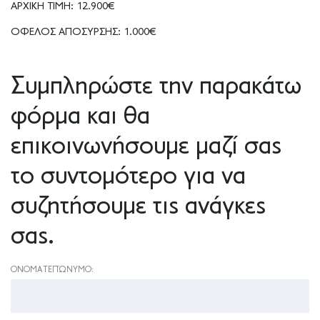
ΑΡΧΙΚΗ ΤΙΜΗ: 12.900€
ΟΦΕΛΟΣ ΑΠΟΣΥΡΣΗΣ: 1.000€
Συμπληρώστε την παρακάτω
φόρμα και θα
επικοινωνήσουμε μαζί σας
το συντομότερο για να
συζητήσουμε τις ανάγκες
σας.
ΟΝΟΜΑΤΕΠΏΝΥΜΟ: