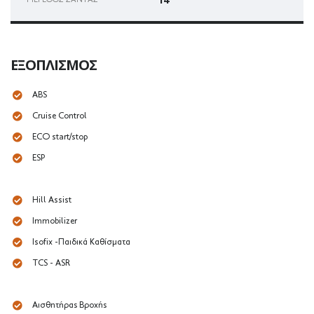
ΕΞΟΠΛΙΣΜΌΣ
ABS
Cruise Control
ECO start/stop
ESP
Hill Assist
Immobilizer
Isofix -Παιδικά Καθίσματα
TCS - ASR
Αισθητήρας Βροχής