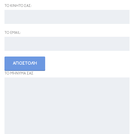
ΤΟ ΚΙΝΗΤΌ ΣΑΣ:
ΤΟ EMAIL:
ΤΟ ΜΉΝΥΜΑ ΣΑΣ