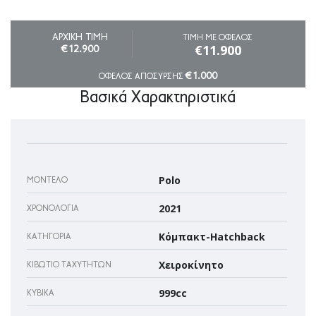
ΑΡΧΙΚΗ ΤΙΜΗ
ΤΙΜΗ ΜΕ ΟΦΕΛΟΣ
€11.900
€12.900
€1.000
ΟΦΕΛΟΣ ΑΠΟΣΥΡΣΗΣ
Βασικά Χαρακτηριστικά
Polo
ΜΟΝΤΈΛΟ
2021
ΧΡΟΝΟΛΟΓΊΑ
Κόμπακτ-Hatchback
ΚΑΤΗΓΟΡΊΑ
Χειροκίνητο
ΚΙΒΏΤΙΟ ΤΑΧΥΤΉΤΩΝ
999cc
ΚΥΒΙΚΆ