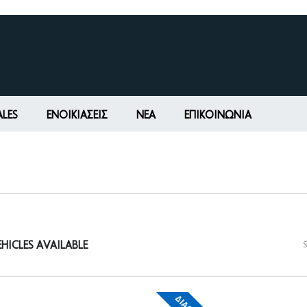
ALES
ΕΝΟΙΚΙΆΣΕΙΣ
ΝΕΑ
ΕΠΙΚΟΙΝΩΝΊΑ
HICLES AVAILABLE